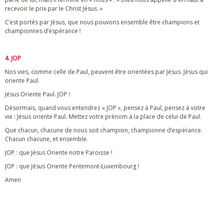
recevoir le prix par le Christ Jésus. »
C’est portés par Jésus, que nous pouvons ensemble être champions et
championnes d’espérance !
4. JOP
Nos vies, comme celle de Paul, peuvent être orientées par Jésus. Jésus qui
oriente Paul.
Jésus Oriente Paul. JOP !
Désormais, quand vous entendrez « JOP », pensez à Paul, pensez à votre
vie : Jésus oriente Paul. Mettez votre prénom à la place de celui de Paul.
Que chacun, chacune de nous soit champion, championne d’espérance.
Chacun chacune, et ensemble.
JOP : que Jésus Oriente notre Paroisse !
JOP : que Jésus Oriente Pentemont-Luxembourg !
Amen