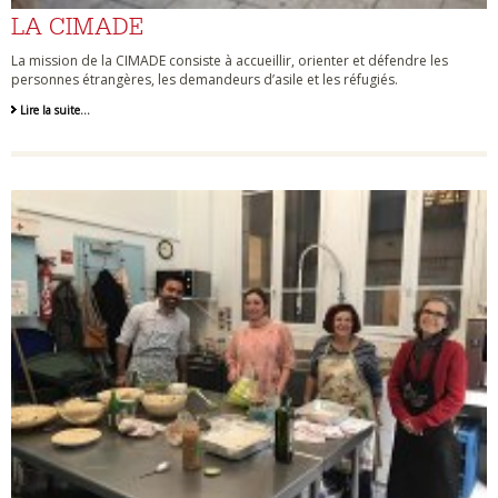
LA CIMADE
La mission de la CIMADE consiste à accueillir, orienter et défendre les
personnes étrangères, les demandeurs d’asile et les réfugiés.
Lire la suite…