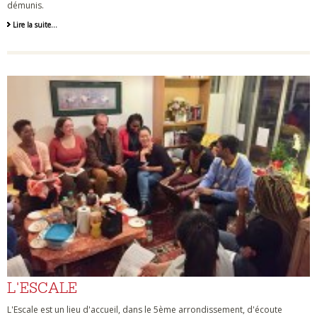
démunis.
Lire la suite…
L'ESCALE
L'Escale est un lieu d'accueil, dans le 5ème arrondissement, d'écoute