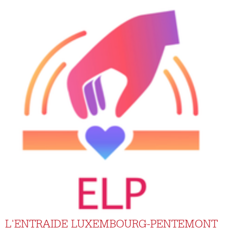
L'ENTRAIDE LUXEMBOURG-PENTEMONT