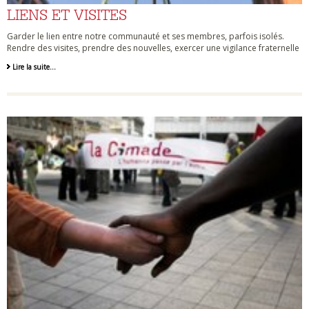
LIENS ET VISITES
Garder le lien entre notre communauté et ses membres, parfois isolés.
Rendre des visites, prendre des nouvelles, exercer une vigilance fraternelle
Lire la suite…