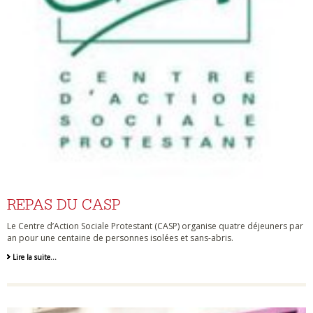
REPAS DU CASP
Le Centre d’Action Sociale Protestant (CASP) organise quatre déjeuners par
an pour une centaine de personnes isolées et sans-abris.
Lire la suite…