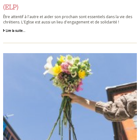
(ELP)
Être attentif à l'autre et aider son prochain sont essentiels dans la vie des
chrétiens. L'Eglise est aussi un lieu d'engagement et de solidarité !
Lire la suite…