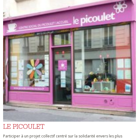
LE PICOULET
Participer à un projet collectif centré sur la solidarité envers les plus