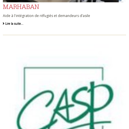
MARHABAN
Aide à l'intégration de réfugiés et demandeurs d’asile
Lire la suite…