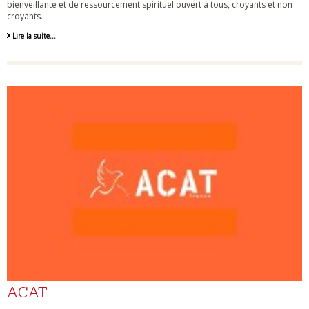
bienveillante et de ressourcement spirituel ouvert à tous, croyants et non
croyants.
Lire la suite…
ACAT