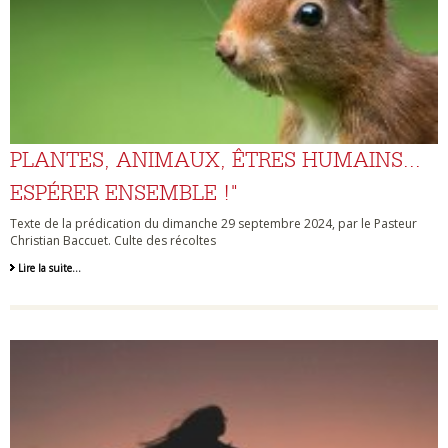
PLANTES, ANIMAUX, ÊTRES HUMAINS...
ESPÉRER ENSEMBLE !"
Texte de la prédication du dimanche 29 septembre 2024, par le Pasteur
Christian Baccuet. Culte des récoltes
Lire la suite…