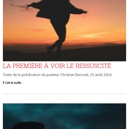
LA PREMIÈRE À VOIR LE RESSUSCITÉ
Texte de la prédication du pasteur Christian Baccuet, 25 août 2024
Lire la suite…