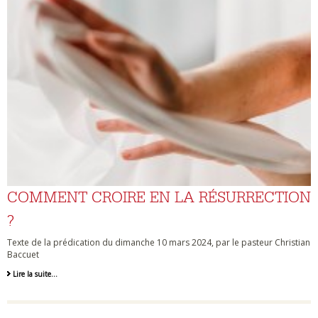
COMMENT CROIRE EN LA RÉSURRECTION
?
Texte de la prédication du dimanche 10 mars 2024, par le pasteur Christian
Baccuet
Lire la suite…