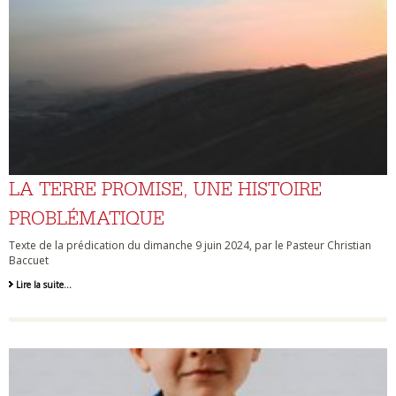
LA TERRE PROMISE, UNE HISTOIRE
PROBLÉMATIQUE
Texte de la prédication du dimanche 9 juin 2024, par le Pasteur Christian
Baccuet
Lire la suite…