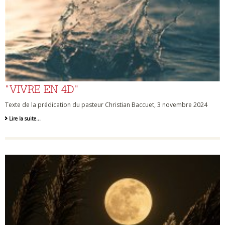
"VIVRE EN 4D"
Texte de la prédication du pasteur Christian Baccuet, 3 novembre 2024
Lire la suite…