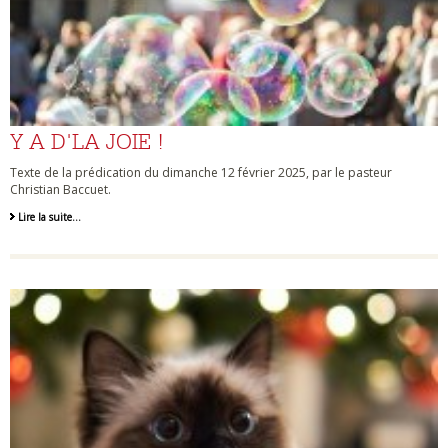
Y A D'LA JOIE !
Texte de la prédication du dimanche 12 février 2025, par le pasteur
Christian Baccuet.
Lire la suite…