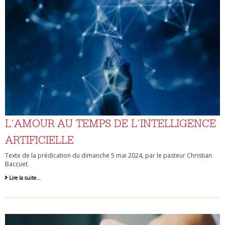
L'AMOUR AU TEMPS DE L'INTELLIGENCE
ARTIFICIELLE
Texte de la prédication du dimanche 5 mai 2024, par le pasteur Christian
Baccuet.
Lire la suite…