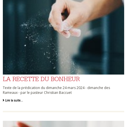
LA RECETTE DU BONHEUR
Texte de la prédication du dimanche 24 mars 2024 - dimanche des
Rameaux - par le pasteur Christian Baccuet
Lire la suite…