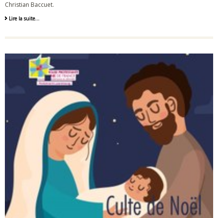
Christian Baccuet.
Lire la suite…