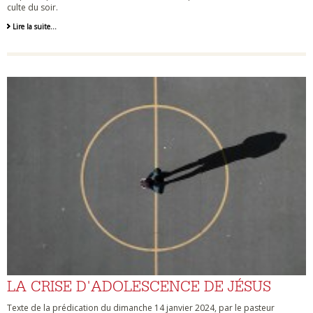
culte du soir.
Lire la suite…
LA CRISE D'ADOLESCENCE DE JÉSUS
Texte de la prédication du dimanche 14 janvier 2024, par le pasteur