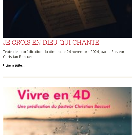
JE CROIS EN DIEU QUI CHANTE
Texte de la prédication du dimanche 24 novembre 2024, par le Pasteur
Christian Baccuet.
Lire la suite…