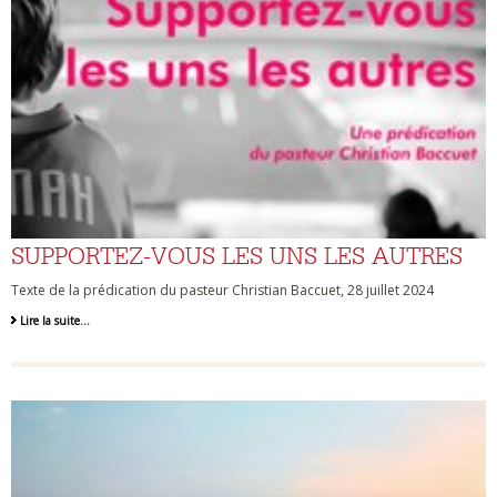
SUPPORTEZ-VOUS LES UNS LES AUTRES
Texte de la prédication du pasteur Christian Baccuet, 28 juillet 2024
Lire la suite…