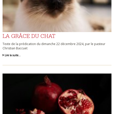
LA GRÂCE DU CHAT
Texte de la prédication du dimanche 22 décembre 2024, par le pasteur
Christian Baccuet
Lire la suite…