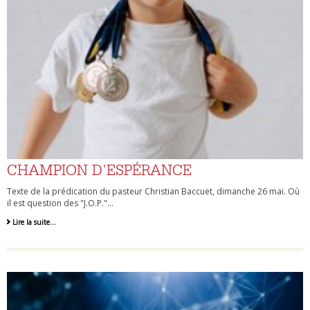
CHAMPION D'ESPÉRANCE
Texte de la prédication du pasteur Christian Baccuet, dimanche 26 mai. Où
il est question des "J.O.P."...
Lire la suite…