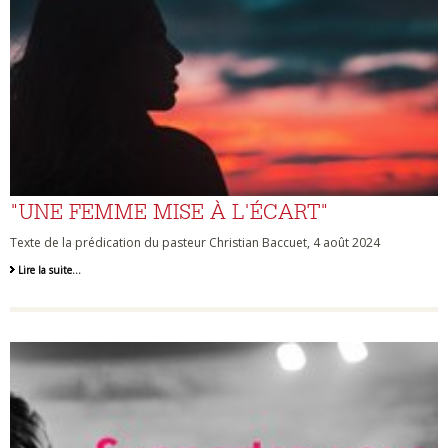
"UNE FEMME MISE À L'ÉCART"
Texte de la prédication du pasteur Christian Baccuet, 4 août 2024
Lire la suite…