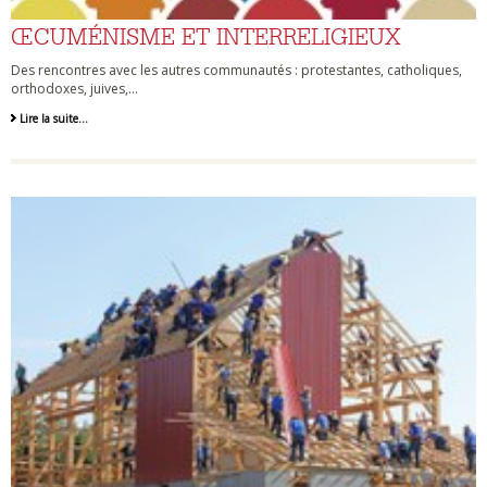
ŒCUMÉNISME ET INTERRELIGIEUX
Des rencontres avec les autres communautés : protestantes, catholiques,
orthodoxes, juives,…
Lire la suite…