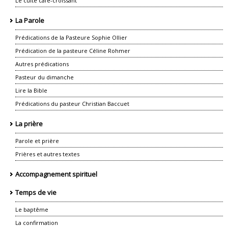
Le culte café-croissant
La Parole
Prédications de la Pasteure Sophie Ollier
Prédication de la pasteure Céline Rohmer
Autres prédications
Pasteur du dimanche
Lire la Bible
Prédications du pasteur Christian Baccuet
La prière
Parole et prière
Prières et autres textes
Accompagnement spirituel
Temps de vie
Le baptême
La confirmation