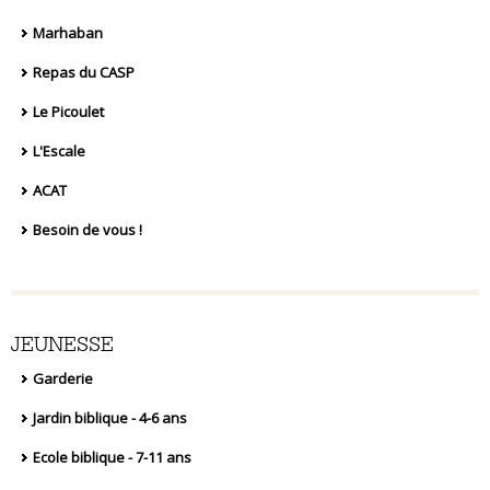
Marhaban
Repas du CASP
Le Picoulet
L'Escale
ACAT
Besoin de vous !
JEUNESSE
Garderie
Jardin biblique - 4-6 ans
Ecole biblique - 7-11 ans