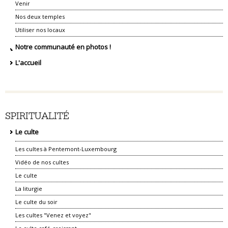
Venir
Nos deux temples
Utiliser nos locaux
Notre communauté en photos !
L'accueil
SPIRITUALITÉ
Le culte
Les cultes à Pentemont-Luxembourg
Vidéo de nos cultes
Le culte
La liturgie
Le culte du soir
Les cultes "Venez et voyez"