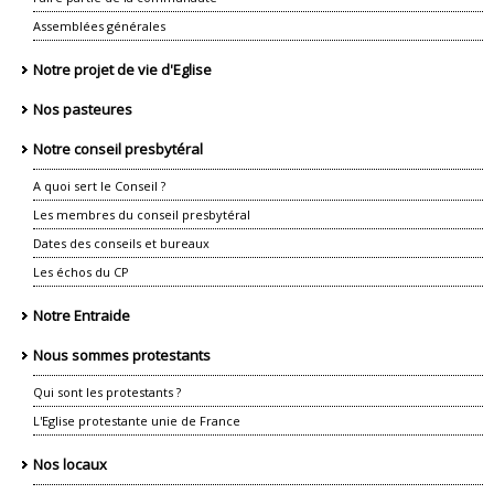
Assemblées générales
Notre projet de vie d'Eglise
Nos pasteures
Notre conseil presbytéral
A quoi sert le Conseil ?
Les membres du conseil presbytéral
Dates des conseils et bureaux
Les échos du CP
Notre Entraide
Nous sommes protestants
Qui sont les protestants ?
L'Eglise protestante unie de France
Nos locaux