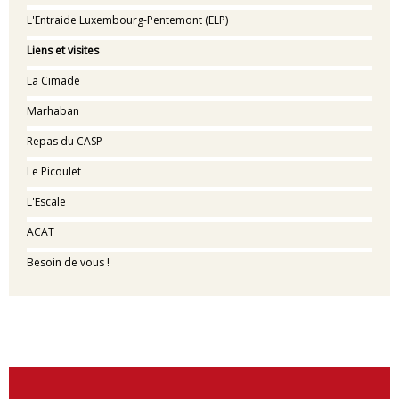
L'Entraide Luxembourg-Pentemont (ELP)
Liens et visites
La Cimade
Marhaban
Repas du CASP
Le Picoulet
L'Escale
ACAT
Besoin de vous !