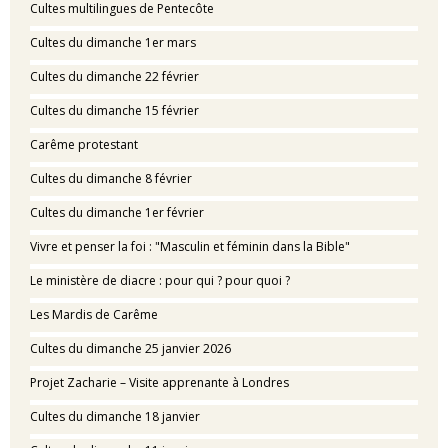
Cultes multilingues de Pentecôte
Cultes du dimanche 1er mars
Cultes du dimanche 22 février
Cultes du dimanche 15 février
Carême protestant
Cultes du dimanche 8 février
Cultes du dimanche 1er février
Vivre et penser la foi : "Masculin et féminin dans la Bible"
Le ministère de diacre : pour qui ? pour quoi ?
Les Mardis de Carême
Cultes du dimanche 25 janvier 2026
Projet Zacharie – Visite apprenante à Londres
Cultes du dimanche 18 janvier