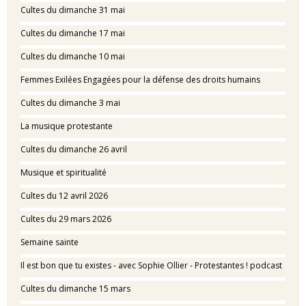
Cultes du dimanche 31 mai
Cultes du dimanche 17 mai
Cultes du dimanche 10 mai
Femmes Exilées Engagées pour la défense des droits humains
Cultes du dimanche 3 mai
La musique protestante
Cultes du dimanche 26 avril
Musique et spiritualité
Cultes du 12 avril 2026
Cultes du 29 mars 2026
Semaine sainte
Il est bon que tu existes - avec Sophie Ollier - Protestantes ! podcast
Cultes du dimanche 15 mars