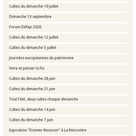
Cultes du dimanche 19 juillet
Dimanche 13 septembre
Forum Défap 2026
Cultes du dimanche 12 juillet
Cultes du dimanche 5 juillet
Journées européennes du patrimoine
Vivre et penser la foi
Cultes du dimanche 28 juin
Cultes du dimanche 21 juin
Tout l'été, deux cultes chaque dimanche
Cultes du dimanche 14 juin
Cultes du dimanche 7 juin
Exposition "Donner-Recevoir" à La Rencontre