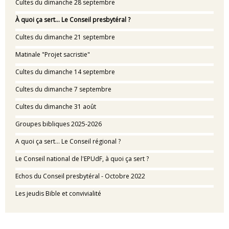
Cultes du dimanche 28 septembre
À quoi ça sert… Le Conseil presbytéral ?
Cultes du dimanche 21 septembre
Matinale "Projet sacristie"
Cultes du dimanche 14 septembre
Cultes du dimanche 7 septembre
Cultes du dimanche 31 août
Groupes bibliques 2025-2026
A quoi ça sert... Le Conseil régional ?
Le Conseil national de l'EPUdF, à quoi ça sert ?
Echos du Conseil presbytéral - Octobre 2022
Les jeudis Bible et convivialité