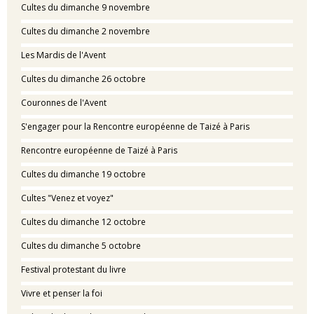
Cultes du dimanche 9 novembre
Cultes du dimanche 2 novembre
Les Mardis de l'Avent
Cultes du dimanche 26 octobre
Couronnes de l'Avent
S'engager pour la Rencontre européenne de Taizé à Paris
Rencontre européenne de Taizé à Paris
Cultes du dimanche 19 octobre
Cultes "Venez et voyez"
Cultes du dimanche 12 octobre
Cultes du dimanche 5 octobre
Festival protestant du livre
Vivre et penser la foi