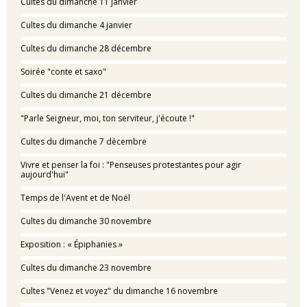
Cultes du dimanche 11 janvier
Cultes du dimanche 4 janvier
Cultes du dimanche 28 décembre
Soirée "conte et saxo"
Cultes du dimanche 21 décembre
"Parle Seigneur, moi, ton serviteur, j'écoute !"
Cultes du dimanche 7 décembre
Vivre et penser la foi : "Penseuses protestantes pour agir
aujourd'hui"
Temps de l'Avent et de Noël
Cultes du dimanche 30 novembre
Exposition : « Épiphanies »
Cultes du dimanche 23 novembre
Cultes "Venez et voyez" du dimanche 16 novembre