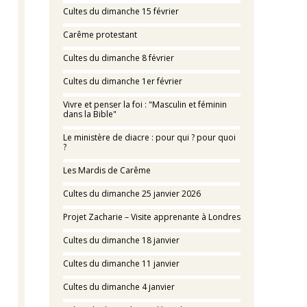
Cultes du dimanche 15 février
Carême protestant
Cultes du dimanche 8 février
Cultes du dimanche 1er février
Vivre et penser la foi : "Masculin et féminin
dans la Bible"
Le ministère de diacre : pour qui ? pour quoi
?
Les Mardis de Carême
Cultes du dimanche 25 janvier 2026
Projet Zacharie – Visite apprenante à Londres
Cultes du dimanche 18 janvier
Cultes du dimanche 11 janvier
Cultes du dimanche 4 janvier