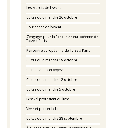
Les Mardis de l'Avent
Cultes du dimanche 26 octobre
Couronnes de l'Avent
S'engager pour la Rencontre européenne de
Taizé à Paris
Rencontre européenne de Taizé à Paris
Cultes du dimanche 19 octobre
Cultes "Venez et voyez"
Cultes du dimanche 12 octobre
Cultes du dimanche 5 octobre
Festival protestant du livre
Vivre et penser la foi
Cultes du dimanche 28 septembre