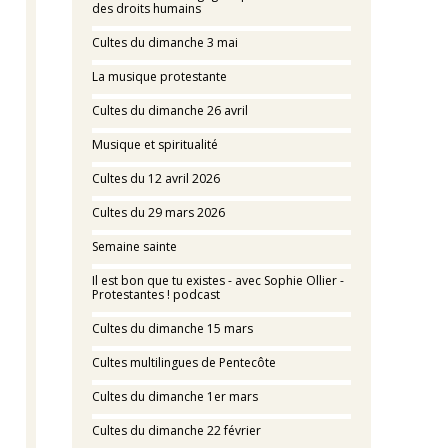
des droits humains
Cultes du dimanche 3 mai
La musique protestante
Cultes du dimanche 26 avril
Musique et spiritualité
Cultes du 12 avril 2026
Cultes du 29 mars 2026
Semaine sainte
Il est bon que tu existes - avec Sophie Ollier -
Protestantes ! podcast
Cultes du dimanche 15 mars
Cultes multilingues de Pentecôte
Cultes du dimanche 1er mars
Cultes du dimanche 22 février