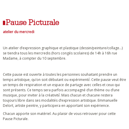
Pause Picturale
atelier du mercredi
Un atelier d’expression graphique et plastique (dessin/peinture/collage...)
se tiendra tous les mercredis (hors congés scolaires) de 14h à 16h rue
Madame, à compter du 10 septembre.
Cette pause est ouverte à toutes les personnes souhaitant prendre un
temps artistique, qu’on soit débutant ou expérimenté́. Cette pause veut être
un temps de respiration et un espace de partage avec celles et ceux qui
sont présents. Ce temps sera parfois accompagné d’un thème ou d’une
musique, pour inviter à la créativité́. Mais chacun et chacune restera
toujours libre dans ses modalités d’expression artistique. Emmanuelle
Delort, artiste peintre, y participera en apportant son expérience.
Chacun apporte son matériel. Au plaisir de vous retrouver pour cette
Pause Picturale.