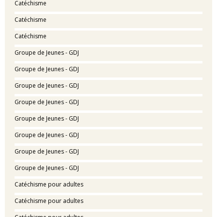
Catéchisme
Catéchisme
Catéchisme
Groupe de Jeunes - GDJ
Groupe de Jeunes - GDJ
Groupe de Jeunes - GDJ
Groupe de Jeunes - GDJ
Groupe de Jeunes - GDJ
Groupe de Jeunes - GDJ
Groupe de Jeunes - GDJ
Groupe de Jeunes - GDJ
Catéchisme pour adultes
Catéchisme pour adultes