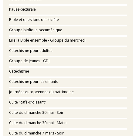
Pause-picturale
Bible et questions de société
Groupe biblique oecuménique
Lire la Bible ensemble - Groupe du mercredi
Catéchisme pour adultes
Groupe de Jeunes - GDJ
Catéchisme
Catéchisme pour les enfants
Journées européennes du patrimoine
Culte "café-croissant"
Culte du dimanche 30 mai - Soir
Culte du dimanche 30 mai - Matin
Culte du dimanche 7 mars - Soir