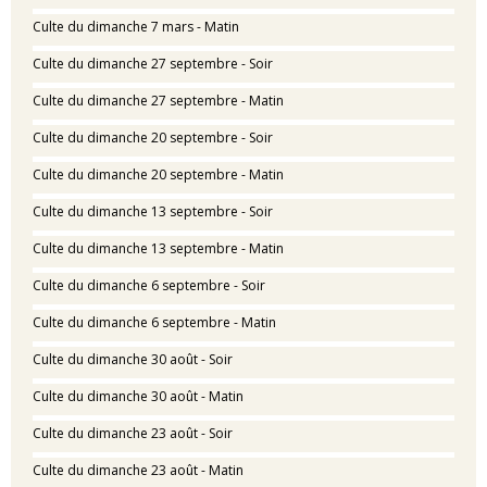
Culte du dimanche 7 mars - Matin
Culte du dimanche 27 septembre - Soir
Culte du dimanche 27 septembre - Matin
Culte du dimanche 20 septembre - Soir
Culte du dimanche 20 septembre - Matin
Culte du dimanche 13 septembre - Soir
Culte du dimanche 13 septembre - Matin
Culte du dimanche 6 septembre - Soir
Culte du dimanche 6 septembre - Matin
Culte du dimanche 30 août - Soir
Culte du dimanche 30 août - Matin
Culte du dimanche 23 août - Soir
Culte du dimanche 23 août - Matin