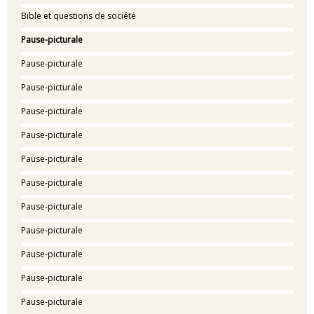
Bible et questions de société
Pause-picturale
Pause-picturale
Pause-picturale
Pause-picturale
Pause-picturale
Pause-picturale
Pause-picturale
Pause-picturale
Pause-picturale
Pause-picturale
Pause-picturale
Pause-picturale