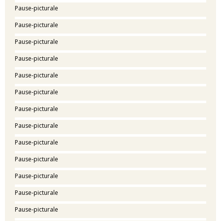
Pause-picturale
Pause-picturale
Pause-picturale
Pause-picturale
Pause-picturale
Pause-picturale
Pause-picturale
Pause-picturale
Pause-picturale
Pause-picturale
Pause-picturale
Pause-picturale
Pause-picturale