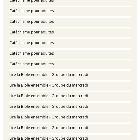
Catéchisme pour adultes
Catéchisme pour adultes
Catéchisme pour adultes
Catéchisme pour adultes
Catéchisme pour adultes
Catéchisme pour adultes
Catéchisme pour adultes
Lire la Bible ensemble - Groupe du mercredi
Lire la Bible ensemble - Groupe du mercredi
Lire la Bible ensemble - Groupe du mercredi
Lire la Bible ensemble - Groupe du mercredi
Lire la Bible ensemble - Groupe du mercredi
Lire la Bible ensemble - Groupe du mercredi
Lire la Bible ensemble - Groupe du mercredi