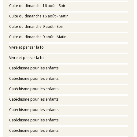
Culte du dimanche 16 août - Soir
Culte du dimanche 16 août - Matin
Culte du dimanche 9 août - Soir
Culte du dimanche 9 août - Matin
Vivre et penser la foi
Vivre et penser la foi
Catéchisme pour les enfants
Catéchisme pour les enfants
Catéchisme pour les enfants
Catéchisme pour les enfants
Catéchisme pour les enfants
Catéchisme pour les enfants
Catéchisme pour les enfants