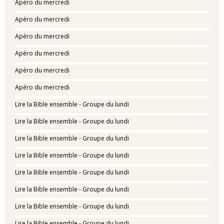
Apéro du mercredi
Apéro du mercredi
Apéro du mercredi
Apéro du mercredi
Apéro du mercredi
Apéro du mercredi
Lire la Bible ensemble - Groupe du lundi
Lire la Bible ensemble - Groupe du lundi
Lire la Bible ensemble - Groupe du lundi
Lire la Bible ensemble - Groupe du lundi
Lire la Bible ensemble - Groupe du lundi
Lire la Bible ensemble - Groupe du lundi
Lire la Bible ensemble - Groupe du lundi
Lire la Bible ensemble - Groupe du lundi