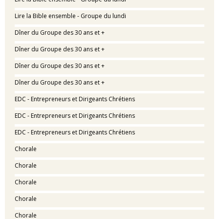
Lire la Bible ensemble - Groupe du lundi
Dîner du Groupe des 30 ans et +
Dîner du Groupe des 30 ans et +
Dîner du Groupe des 30 ans et +
Dîner du Groupe des 30 ans et +
EDC - Entrepreneurs et Dirigeants Chrétiens
EDC - Entrepreneurs et Dirigeants Chrétiens
EDC - Entrepreneurs et Dirigeants Chrétiens
Chorale
Chorale
Chorale
Chorale
Chorale