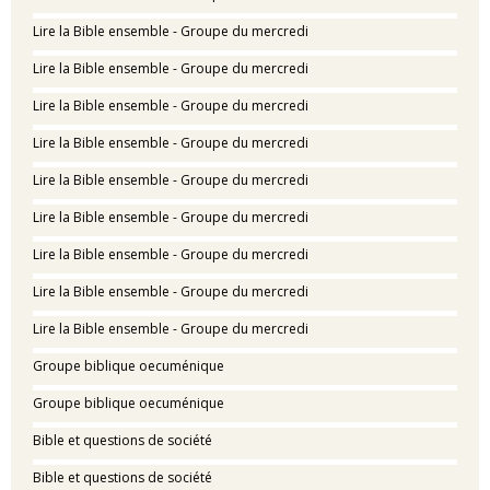
Lire la Bible ensemble - Groupe du mercredi
Lire la Bible ensemble - Groupe du mercredi
Lire la Bible ensemble - Groupe du mercredi
Lire la Bible ensemble - Groupe du mercredi
Lire la Bible ensemble - Groupe du mercredi
Lire la Bible ensemble - Groupe du mercredi
Lire la Bible ensemble - Groupe du mercredi
Lire la Bible ensemble - Groupe du mercredi
Lire la Bible ensemble - Groupe du mercredi
Groupe biblique oecuménique
Groupe biblique oecuménique
Bible et questions de société
Bible et questions de société