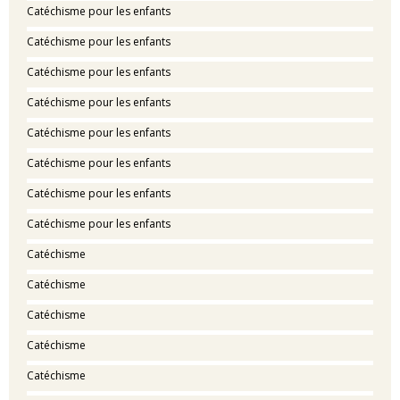
Catéchisme pour les enfants
Catéchisme pour les enfants
Catéchisme pour les enfants
Catéchisme pour les enfants
Catéchisme pour les enfants
Catéchisme pour les enfants
Catéchisme pour les enfants
Catéchisme pour les enfants
Catéchisme
Catéchisme
Catéchisme
Catéchisme
Catéchisme