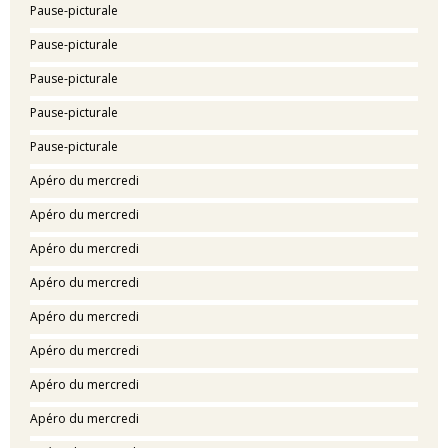
Pause-picturale
Pause-picturale
Pause-picturale
Pause-picturale
Pause-picturale
Apéro du mercredi
Apéro du mercredi
Apéro du mercredi
Apéro du mercredi
Apéro du mercredi
Apéro du mercredi
Apéro du mercredi
Apéro du mercredi