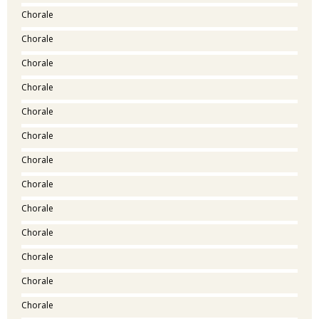
Chorale
Chorale
Chorale
Chorale
Chorale
Chorale
Chorale
Chorale
Chorale
Chorale
Chorale
Chorale
Chorale