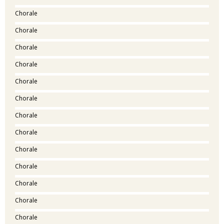
Chorale
Chorale
Chorale
Chorale
Chorale
Chorale
Chorale
Chorale
Chorale
Chorale
Chorale
Chorale
Chorale