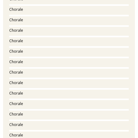
Chorale
Chorale
Chorale
Chorale
Chorale
Chorale
Chorale
Chorale
Chorale
Chorale
Chorale
Chorale
Chorale