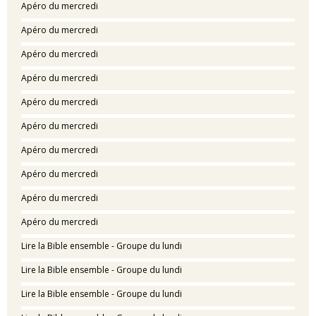
Apéro du mercredi
Apéro du mercredi
Apéro du mercredi
Apéro du mercredi
Apéro du mercredi
Apéro du mercredi
Apéro du mercredi
Apéro du mercredi
Apéro du mercredi
Apéro du mercredi
Lire la Bible ensemble - Groupe du lundi
Lire la Bible ensemble - Groupe du lundi
Lire la Bible ensemble - Groupe du lundi