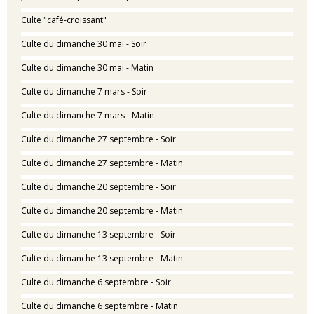
Culte "café-croissant"
Culte du dimanche 30 mai - Soir
Culte du dimanche 30 mai - Matin
Culte du dimanche 7 mars - Soir
Culte du dimanche 7 mars - Matin
Culte du dimanche 27 septembre - Soir
Culte du dimanche 27 septembre - Matin
Culte du dimanche 20 septembre - Soir
Culte du dimanche 20 septembre - Matin
Culte du dimanche 13 septembre - Soir
Culte du dimanche 13 septembre - Matin
Culte du dimanche 6 septembre - Soir
Culte du dimanche 6 septembre - Matin