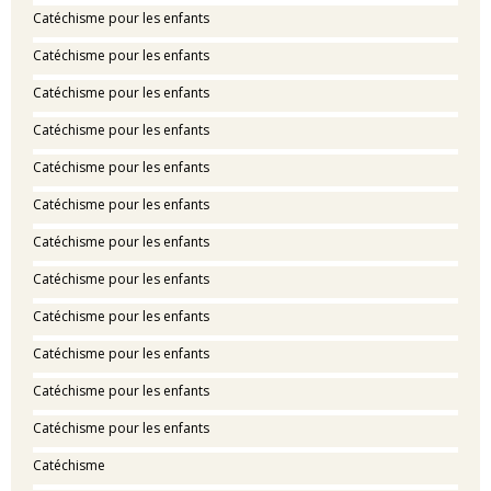
Catéchisme pour les enfants
Catéchisme pour les enfants
Catéchisme pour les enfants
Catéchisme pour les enfants
Catéchisme pour les enfants
Catéchisme pour les enfants
Catéchisme pour les enfants
Catéchisme pour les enfants
Catéchisme pour les enfants
Catéchisme pour les enfants
Catéchisme pour les enfants
Catéchisme pour les enfants
Catéchisme