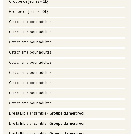
Groupe de Jeunes - GDJ
Groupe de Jeunes - GDJ
Catéchisme pour adultes
Catéchisme pour adultes
Catéchisme pour adultes
Catéchisme pour adultes
Catéchisme pour adultes
Catéchisme pour adultes
Catéchisme pour adultes
Catéchisme pour adultes
Catéchisme pour adultes
Lire la Bible ensemble - Groupe du mercredi
Lire la Bible ensemble - Groupe du mercredi
Lire la Bible ensemble - Groupe du mercredi