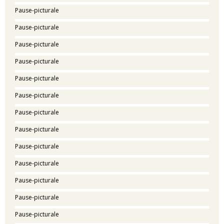
Pause-picturale
Pause-picturale
Pause-picturale
Pause-picturale
Pause-picturale
Pause-picturale
Pause-picturale
Pause-picturale
Pause-picturale
Pause-picturale
Pause-picturale
Pause-picturale
Pause-picturale