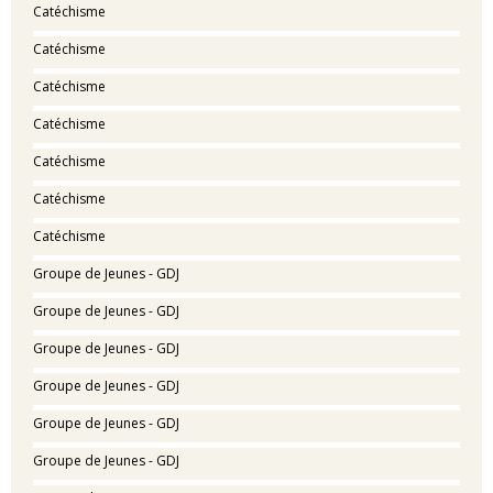
Catéchisme
Catéchisme
Catéchisme
Catéchisme
Catéchisme
Catéchisme
Catéchisme
Groupe de Jeunes - GDJ
Groupe de Jeunes - GDJ
Groupe de Jeunes - GDJ
Groupe de Jeunes - GDJ
Groupe de Jeunes - GDJ
Groupe de Jeunes - GDJ