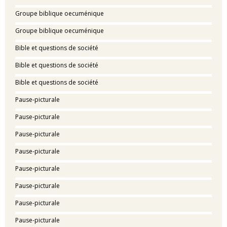
Groupe biblique oecuménique
Groupe biblique oecuménique
Bible et questions de société
Bible et questions de société
Bible et questions de société
Pause-picturale
Pause-picturale
Pause-picturale
Pause-picturale
Pause-picturale
Pause-picturale
Pause-picturale
Pause-picturale