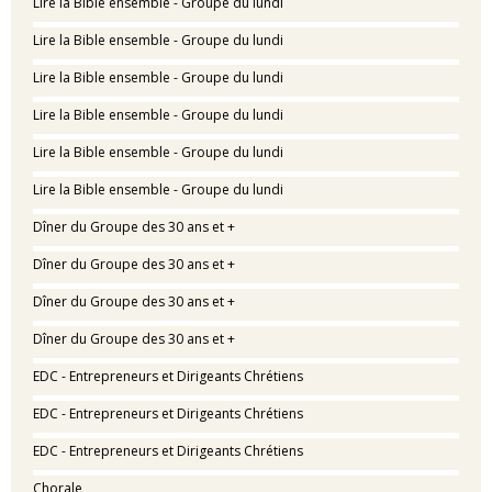
Lire la Bible ensemble - Groupe du lundi
Lire la Bible ensemble - Groupe du lundi
Lire la Bible ensemble - Groupe du lundi
Lire la Bible ensemble - Groupe du lundi
Lire la Bible ensemble - Groupe du lundi
Lire la Bible ensemble - Groupe du lundi
Dîner du Groupe des 30 ans et +
Dîner du Groupe des 30 ans et +
Dîner du Groupe des 30 ans et +
Dîner du Groupe des 30 ans et +
EDC - Entrepreneurs et Dirigeants Chrétiens
EDC - Entrepreneurs et Dirigeants Chrétiens
EDC - Entrepreneurs et Dirigeants Chrétiens
Chorale