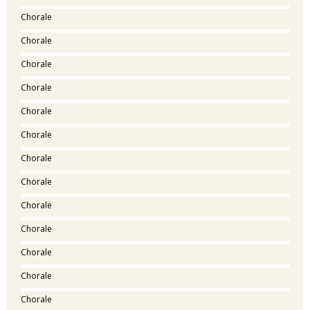
Chorale
Chorale
Chorale
Chorale
Chorale
Chorale
Chorale
Chorale
Chorale
Chorale
Chorale
Chorale
Chorale