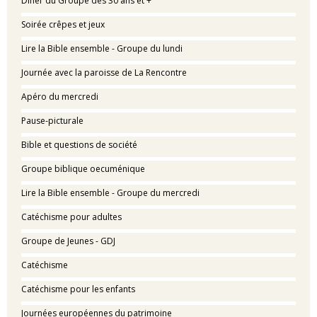
Dîner du Groupe des 30 ans et +
Soirée crêpes et jeux
Lire la Bible ensemble - Groupe du lundi
Journée avec la paroisse de La Rencontre
Apéro du mercredi
Pause-picturale
Bible et questions de société
Groupe biblique oecuménique
Lire la Bible ensemble - Groupe du mercredi
Catéchisme pour adultes
Groupe de Jeunes - GDJ
Catéchisme
Catéchisme pour les enfants
Journées européennes du patrimoine