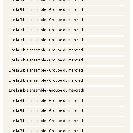
Lire la Bible ensemble - Groupe du mercredi
Lire la Bible ensemble - Groupe du mercredi
Lire la Bible ensemble - Groupe du mercredi
Lire la Bible ensemble - Groupe du mercredi
Lire la Bible ensemble - Groupe du mercredi
Lire la Bible ensemble - Groupe du mercredi
Lire la Bible ensemble - Groupe du mercredi
Lire la Bible ensemble - Groupe du mercredi
Lire la Bible ensemble - Groupe du mercredi
Lire la Bible ensemble - Groupe du mercredi
Lire la Bible ensemble - Groupe du mercredi
Lire la Bible ensemble - Groupe du mercredi
Lire la Bible ensemble - Groupe du mercredi