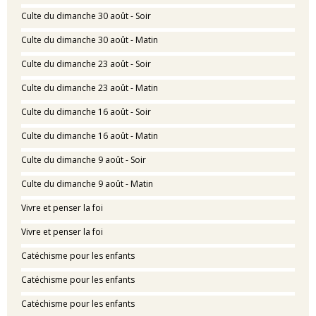
Culte du dimanche 30 août - Soir
Culte du dimanche 30 août - Matin
Culte du dimanche 23 août - Soir
Culte du dimanche 23 août - Matin
Culte du dimanche 16 août - Soir
Culte du dimanche 16 août - Matin
Culte du dimanche 9 août - Soir
Culte du dimanche 9 août - Matin
Vivre et penser la foi
Vivre et penser la foi
Catéchisme pour les enfants
Catéchisme pour les enfants
Catéchisme pour les enfants