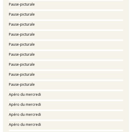
Pause-picturale
Pause-picturale
Pause-picturale
Pause-picturale
Pause-picturale
Pause-picturale
Pause-picturale
Pause-picturale
Pause-picturale
Apéro du mercredi
Apéro du mercredi
Apéro du mercredi
Apéro du mercredi