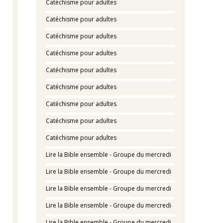
Catéchisme pour adultes
Catéchisme pour adultes
Catéchisme pour adultes
Catéchisme pour adultes
Catéchisme pour adultes
Catéchisme pour adultes
Catéchisme pour adultes
Catéchisme pour adultes
Catéchisme pour adultes
Lire la Bible ensemble - Groupe du mercredi
Lire la Bible ensemble - Groupe du mercredi
Lire la Bible ensemble - Groupe du mercredi
Lire la Bible ensemble - Groupe du mercredi
Lire la Bible ensemble - Groupe du mercredi