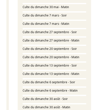
Culte du dimanche 30 mai - Matin
Culte du dimanche 7 mars - Soir
Culte du dimanche 7 mars - Matin
Culte du dimanche 27 septembre - Soir
Culte du dimanche 27 septembre - Matin
Culte du dimanche 20 septembre - Soir
Culte du dimanche 20 septembre - Matin
Culte du dimanche 13 septembre - Soir
Culte du dimanche 13 septembre - Matin
Culte du dimanche 6 septembre - Soir
Culte du dimanche 6 septembre - Matin
Culte du dimanche 30 août - Soir
Culte du dimanche 30 août - Matin