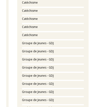
Catéchisme
Catéchisme
Catéchisme
Catéchisme
Catéchisme
Groupe de Jeunes - GDJ
Groupe de Jeunes - GDJ
Groupe de Jeunes - GDJ
Groupe de Jeunes - GDJ
Groupe de Jeunes - GDJ
Groupe de Jeunes - GDJ
Groupe de Jeunes - GDJ
Groupe de Jeunes - GDJ