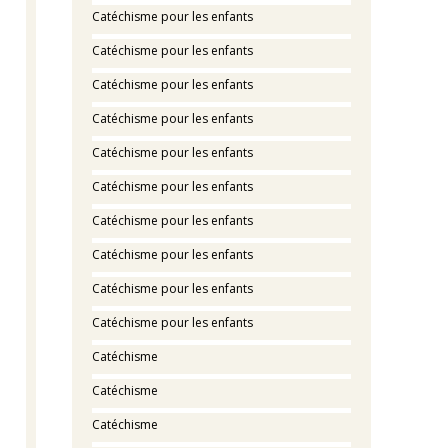
Catéchisme pour les enfants
Catéchisme pour les enfants
Catéchisme pour les enfants
Catéchisme pour les enfants
Catéchisme pour les enfants
Catéchisme pour les enfants
Catéchisme pour les enfants
Catéchisme pour les enfants
Catéchisme pour les enfants
Catéchisme pour les enfants
Catéchisme
Catéchisme
Catéchisme