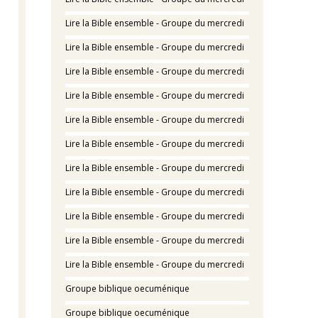
Lire la Bible ensemble - Groupe du mercredi
Lire la Bible ensemble - Groupe du mercredi
Lire la Bible ensemble - Groupe du mercredi
Lire la Bible ensemble - Groupe du mercredi
Lire la Bible ensemble - Groupe du mercredi
Lire la Bible ensemble - Groupe du mercredi
Lire la Bible ensemble - Groupe du mercredi
Lire la Bible ensemble - Groupe du mercredi
Lire la Bible ensemble - Groupe du mercredi
Lire la Bible ensemble - Groupe du mercredi
Lire la Bible ensemble - Groupe du mercredi
Groupe biblique oecuménique
Groupe biblique oecuménique