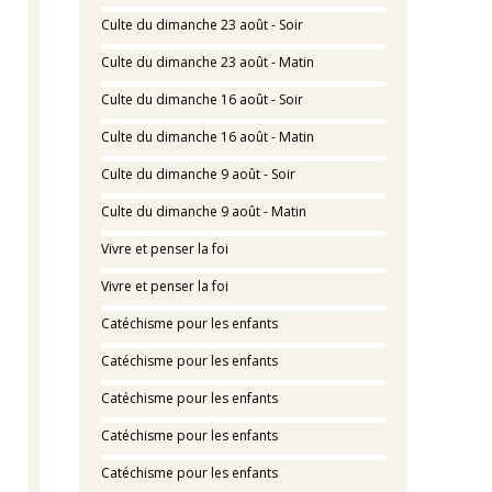
Culte du dimanche 23 août - Soir
Culte du dimanche 23 août - Matin
Culte du dimanche 16 août - Soir
Culte du dimanche 16 août - Matin
Culte du dimanche 9 août - Soir
Culte du dimanche 9 août - Matin
Vivre et penser la foi
Vivre et penser la foi
Catéchisme pour les enfants
Catéchisme pour les enfants
Catéchisme pour les enfants
Catéchisme pour les enfants
Catéchisme pour les enfants