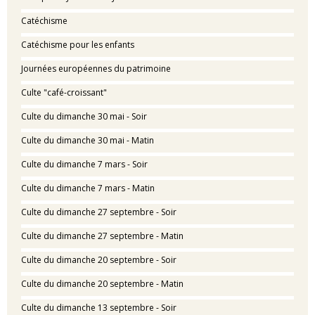
Catéchisme
Catéchisme pour les enfants
Journées européennes du patrimoine
Culte "café-croissant"
Culte du dimanche 30 mai - Soir
Culte du dimanche 30 mai - Matin
Culte du dimanche 7 mars - Soir
Culte du dimanche 7 mars - Matin
Culte du dimanche 27 septembre - Soir
Culte du dimanche 27 septembre - Matin
Culte du dimanche 20 septembre - Soir
Culte du dimanche 20 septembre - Matin
Culte du dimanche 13 septembre - Soir