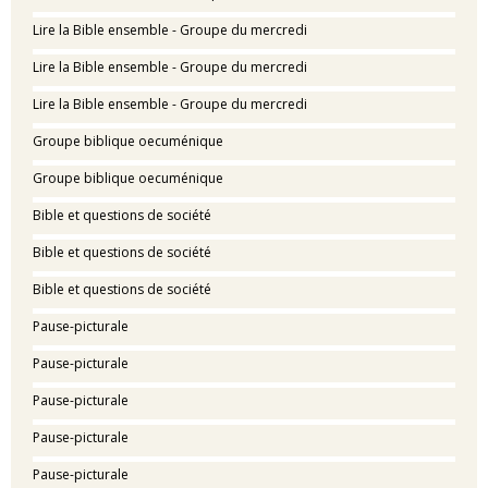
Lire la Bible ensemble - Groupe du mercredi
Lire la Bible ensemble - Groupe du mercredi
Lire la Bible ensemble - Groupe du mercredi
Groupe biblique oecuménique
Groupe biblique oecuménique
Bible et questions de société
Bible et questions de société
Bible et questions de société
Pause-picturale
Pause-picturale
Pause-picturale
Pause-picturale
Pause-picturale