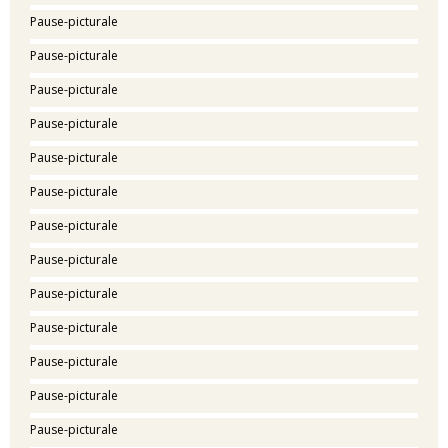
Pause-picturale
Pause-picturale
Pause-picturale
Pause-picturale
Pause-picturale
Pause-picturale
Pause-picturale
Pause-picturale
Pause-picturale
Pause-picturale
Pause-picturale
Pause-picturale
Pause-picturale