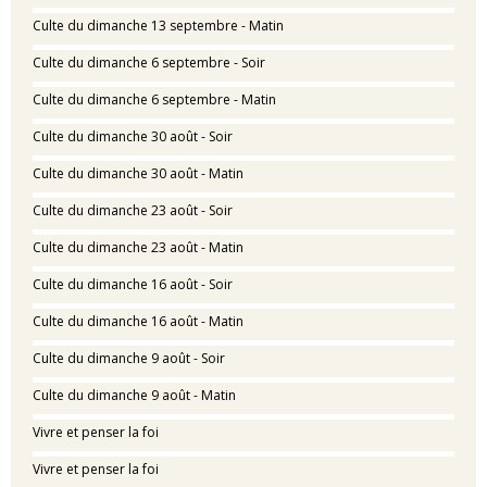
Culte du dimanche 13 septembre - Matin
Culte du dimanche 6 septembre - Soir
Culte du dimanche 6 septembre - Matin
Culte du dimanche 30 août - Soir
Culte du dimanche 30 août - Matin
Culte du dimanche 23 août - Soir
Culte du dimanche 23 août - Matin
Culte du dimanche 16 août - Soir
Culte du dimanche 16 août - Matin
Culte du dimanche 9 août - Soir
Culte du dimanche 9 août - Matin
Vivre et penser la foi
Vivre et penser la foi