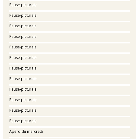
Pause-picturale
Pause-picturale
Pause-picturale
Pause-picturale
Pause-picturale
Pause-picturale
Pause-picturale
Pause-picturale
Pause-picturale
Pause-picturale
Pause-picturale
Pause-picturale
Apéro du mercredi