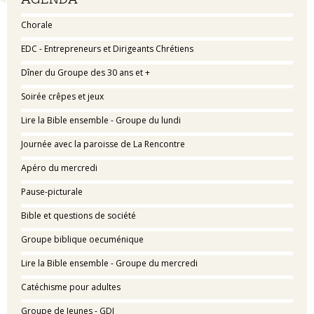
Chorale
EDC - Entrepreneurs et Dirigeants Chrétiens
Dîner du Groupe des 30 ans et +
Soirée crêpes et jeux
Lire la Bible ensemble - Groupe du lundi
Journée avec la paroisse de La Rencontre
Apéro du mercredi
Pause-picturale
Bible et questions de société
Groupe biblique oecuménique
Lire la Bible ensemble - Groupe du mercredi
Catéchisme pour adultes
Groupe de Jeunes - GDJ