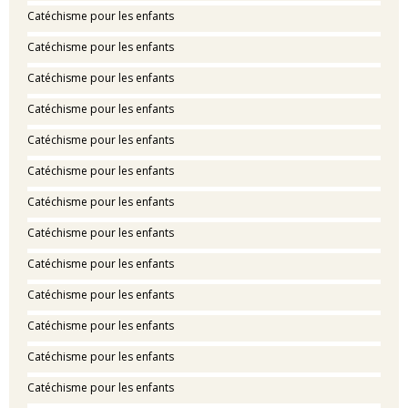
Catéchisme pour les enfants
Catéchisme pour les enfants
Catéchisme pour les enfants
Catéchisme pour les enfants
Catéchisme pour les enfants
Catéchisme pour les enfants
Catéchisme pour les enfants
Catéchisme pour les enfants
Catéchisme pour les enfants
Catéchisme pour les enfants
Catéchisme pour les enfants
Catéchisme pour les enfants
Catéchisme pour les enfants