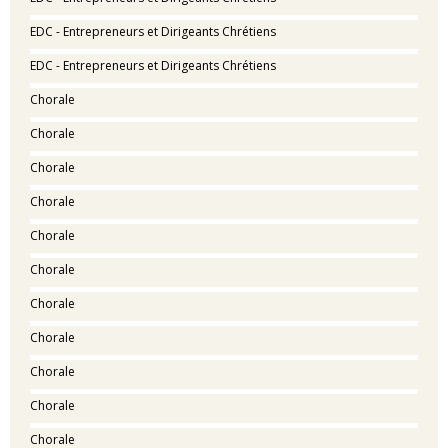
EDC - Entrepreneurs et Dirigeants Chrétiens
EDC - Entrepreneurs et Dirigeants Chrétiens
Chorale
Chorale
Chorale
Chorale
Chorale
Chorale
Chorale
Chorale
Chorale
Chorale
Chorale