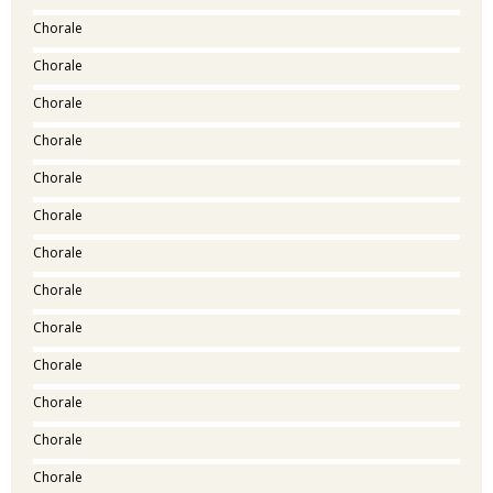
Chorale
Chorale
Chorale
Chorale
Chorale
Chorale
Chorale
Chorale
Chorale
Chorale
Chorale
Chorale
Chorale