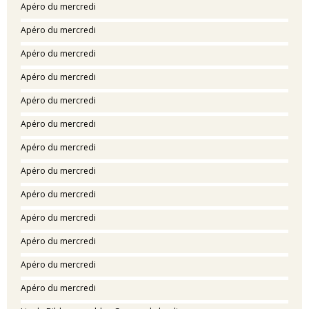
Apéro du mercredi
Apéro du mercredi
Apéro du mercredi
Apéro du mercredi
Apéro du mercredi
Apéro du mercredi
Apéro du mercredi
Apéro du mercredi
Apéro du mercredi
Apéro du mercredi
Apéro du mercredi
Apéro du mercredi
Apéro du mercredi