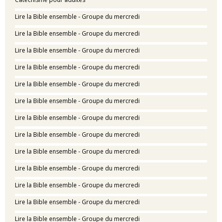
Lire la Bible ensemble - Groupe du mercredi
Lire la Bible ensemble - Groupe du mercredi
Lire la Bible ensemble - Groupe du mercredi
Lire la Bible ensemble - Groupe du mercredi
Lire la Bible ensemble - Groupe du mercredi
Lire la Bible ensemble - Groupe du mercredi
Lire la Bible ensemble - Groupe du mercredi
Lire la Bible ensemble - Groupe du mercredi
Lire la Bible ensemble - Groupe du mercredi
Lire la Bible ensemble - Groupe du mercredi
Lire la Bible ensemble - Groupe du mercredi
Lire la Bible ensemble - Groupe du mercredi
Lire la Bible ensemble - Groupe du mercredi