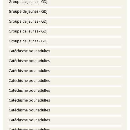
Groupe de Jeunes - GDJ
Groupe de Jeunes - GDJ
Groupe de Jeunes - GDJ
Groupe de Jeunes - GDJ
Groupe de Jeunes - GDJ
Catéchisme pour adultes
Catéchisme pour adultes
Catéchisme pour adultes
Catéchisme pour adultes
Catéchisme pour adultes
Catéchisme pour adultes
Catéchisme pour adultes
Catéchisme pour adultes
Catéchisme pour adultes