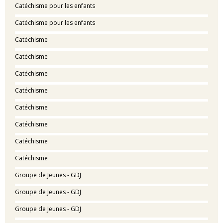
Catéchisme pour les enfants
Catéchisme pour les enfants
Catéchisme
Catéchisme
Catéchisme
Catéchisme
Catéchisme
Catéchisme
Catéchisme
Catéchisme
Groupe de Jeunes - GDJ
Groupe de Jeunes - GDJ
Groupe de Jeunes - GDJ