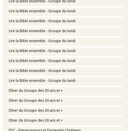
Lire la Bible ensemble - Groupe du lundi
Lire la Bible ensemble - Groupe du lundi
Lire la Bible ensemble - Groupe du lundi
Lire la Bible ensemble - Groupe du lundi
Lire la Bible ensemble - Groupe du lundi
Lire la Bible ensemble - Groupe du lundi
Lire la Bible ensemble - Groupe du lundi
Lire la Bible ensemble - Groupe du lundi
Lire la Bible ensemble - Groupe du lundi
Dîner du Groupe des 30 ans et +
Dîner du Groupe des 30 ans et +
Dîner du Groupe des 30 ans et +
Dîner du Groupe des 30 ans et +
EDC - Entrepreneurs et Dirigeants Chrétiens