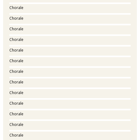
Chorale
Chorale
Chorale
Chorale
Chorale
Chorale
Chorale
Chorale
Chorale
Chorale
Chorale
Chorale
Chorale