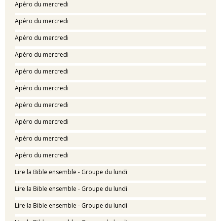
Apéro du mercredi
Apéro du mercredi
Apéro du mercredi
Apéro du mercredi
Apéro du mercredi
Apéro du mercredi
Apéro du mercredi
Apéro du mercredi
Apéro du mercredi
Apéro du mercredi
Lire la Bible ensemble - Groupe du lundi
Lire la Bible ensemble - Groupe du lundi
Lire la Bible ensemble - Groupe du lundi