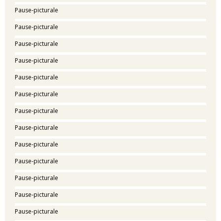
Pause-picturale
Pause-picturale
Pause-picturale
Pause-picturale
Pause-picturale
Pause-picturale
Pause-picturale
Pause-picturale
Pause-picturale
Pause-picturale
Pause-picturale
Pause-picturale
Pause-picturale