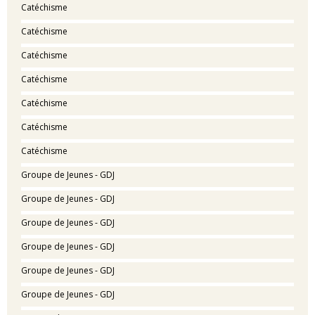
Catéchisme
Catéchisme
Catéchisme
Catéchisme
Catéchisme
Catéchisme
Catéchisme
Groupe de Jeunes - GDJ
Groupe de Jeunes - GDJ
Groupe de Jeunes - GDJ
Groupe de Jeunes - GDJ
Groupe de Jeunes - GDJ
Groupe de Jeunes - GDJ