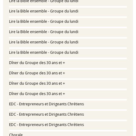
Lire la Bible ensemble - Groupe du lundi
Lire la Bible ensemble - Groupe du lundi
Lire la Bible ensemble - Groupe du lundi
Lire la Bible ensemble - Groupe du lundi
Lire la Bible ensemble - Groupe du lundi
Lire la Bible ensemble - Groupe du lundi
Dîner du Groupe des 30 ans et +
Dîner du Groupe des 30 ans et +
Dîner du Groupe des 30 ans et +
Dîner du Groupe des 30 ans et +
EDC - Entrepreneurs et Dirigeants Chrétiens
EDC - Entrepreneurs et Dirigeants Chrétiens
EDC - Entrepreneurs et Dirigeants Chrétiens
Chorale