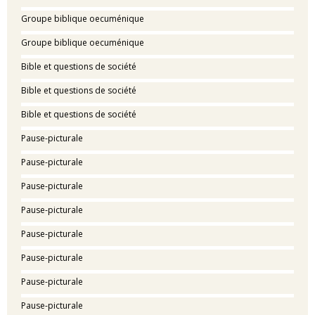
Groupe biblique oecuménique
Groupe biblique oecuménique
Bible et questions de société
Bible et questions de société
Bible et questions de société
Pause-picturale
Pause-picturale
Pause-picturale
Pause-picturale
Pause-picturale
Pause-picturale
Pause-picturale
Pause-picturale