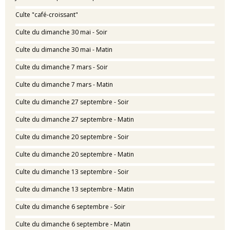
Culte "café-croissant"
Culte du dimanche 30 mai - Soir
Culte du dimanche 30 mai - Matin
Culte du dimanche 7 mars - Soir
Culte du dimanche 7 mars - Matin
Culte du dimanche 27 septembre - Soir
Culte du dimanche 27 septembre - Matin
Culte du dimanche 20 septembre - Soir
Culte du dimanche 20 septembre - Matin
Culte du dimanche 13 septembre - Soir
Culte du dimanche 13 septembre - Matin
Culte du dimanche 6 septembre - Soir
Culte du dimanche 6 septembre - Matin