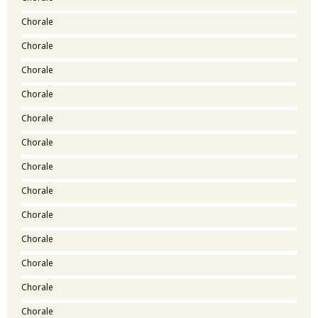
Chorale
Chorale
Chorale
Chorale
Chorale
Chorale
Chorale
Chorale
Chorale
Chorale
Chorale
Chorale
Chorale