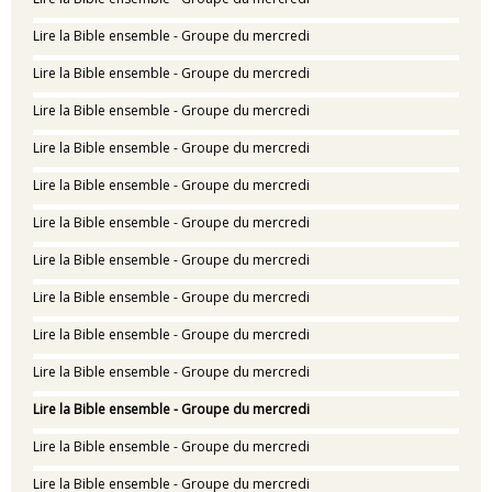
Lire la Bible ensemble - Groupe du mercredi
Lire la Bible ensemble - Groupe du mercredi
Lire la Bible ensemble - Groupe du mercredi
Lire la Bible ensemble - Groupe du mercredi
Lire la Bible ensemble - Groupe du mercredi
Lire la Bible ensemble - Groupe du mercredi
Lire la Bible ensemble - Groupe du mercredi
Lire la Bible ensemble - Groupe du mercredi
Lire la Bible ensemble - Groupe du mercredi
Lire la Bible ensemble - Groupe du mercredi
Lire la Bible ensemble - Groupe du mercredi
Lire la Bible ensemble - Groupe du mercredi
Lire la Bible ensemble - Groupe du mercredi