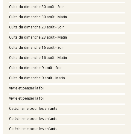
Culte du dimanche 30 août - Soir
Culte du dimanche 30 août - Matin
Culte du dimanche 23 août - Soir
Culte du dimanche 23 août - Matin
Culte du dimanche 16 août - Soir
Culte du dimanche 16 août - Matin
Culte du dimanche 9 août - Soir
Culte du dimanche 9 août - Matin
Vivre et penser la foi
Vivre et penser la foi
Catéchisme pour les enfants
Catéchisme pour les enfants
Catéchisme pour les enfants