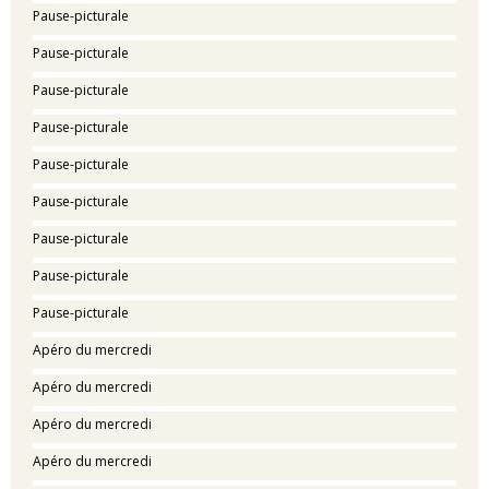
Pause-picturale
Pause-picturale
Pause-picturale
Pause-picturale
Pause-picturale
Pause-picturale
Pause-picturale
Pause-picturale
Pause-picturale
Apéro du mercredi
Apéro du mercredi
Apéro du mercredi
Apéro du mercredi