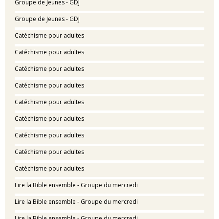
Groupe de Jeunes - GDJ
Groupe de Jeunes - GDJ
Catéchisme pour adultes
Catéchisme pour adultes
Catéchisme pour adultes
Catéchisme pour adultes
Catéchisme pour adultes
Catéchisme pour adultes
Catéchisme pour adultes
Catéchisme pour adultes
Catéchisme pour adultes
Lire la Bible ensemble - Groupe du mercredi
Lire la Bible ensemble - Groupe du mercredi
Lire la Bible ensemble - Groupe du mercredi