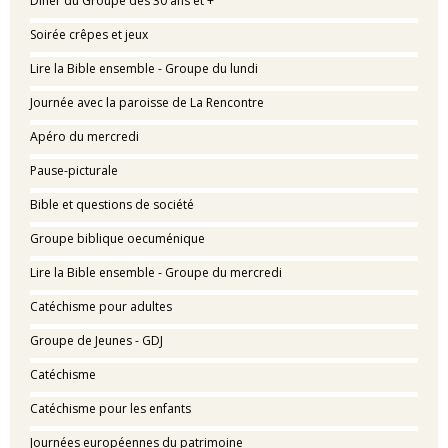
Dîner du Groupe des 30 ans et +
Soirée crêpes et jeux
Lire la Bible ensemble - Groupe du lundi
Journée avec la paroisse de La Rencontre
Apéro du mercredi
Pause-picturale
Bible et questions de société
Groupe biblique oecuménique
Lire la Bible ensemble - Groupe du mercredi
Catéchisme pour adultes
Groupe de Jeunes - GDJ
Catéchisme
Catéchisme pour les enfants
Journées européennes du patrimoine