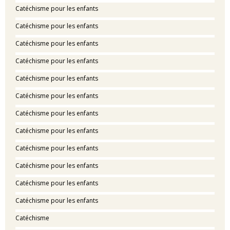
Catéchisme pour les enfants
Catéchisme pour les enfants
Catéchisme pour les enfants
Catéchisme pour les enfants
Catéchisme pour les enfants
Catéchisme pour les enfants
Catéchisme pour les enfants
Catéchisme pour les enfants
Catéchisme pour les enfants
Catéchisme pour les enfants
Catéchisme pour les enfants
Catéchisme pour les enfants
Catéchisme