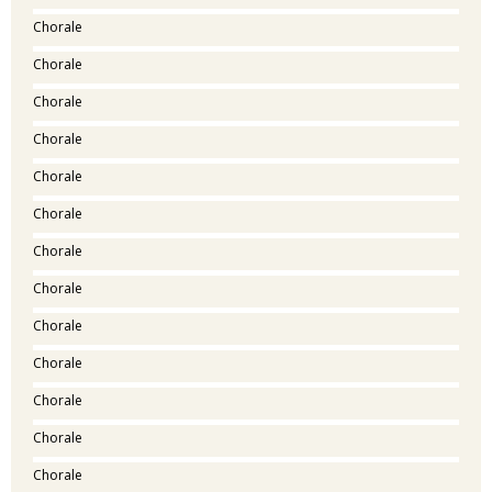
Chorale
Chorale
Chorale
Chorale
Chorale
Chorale
Chorale
Chorale
Chorale
Chorale
Chorale
Chorale
Chorale