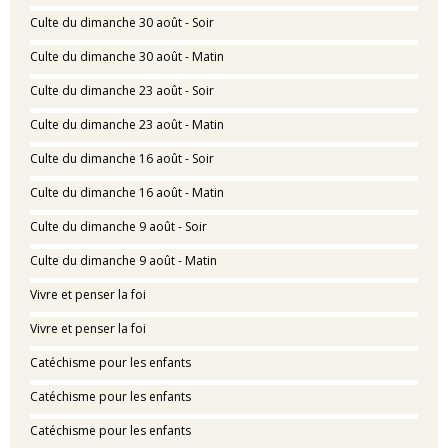
Culte du dimanche 30 août - Soir
Culte du dimanche 30 août - Matin
Culte du dimanche 23 août - Soir
Culte du dimanche 23 août - Matin
Culte du dimanche 16 août - Soir
Culte du dimanche 16 août - Matin
Culte du dimanche 9 août - Soir
Culte du dimanche 9 août - Matin
Vivre et penser la foi
Vivre et penser la foi
Catéchisme pour les enfants
Catéchisme pour les enfants
Catéchisme pour les enfants