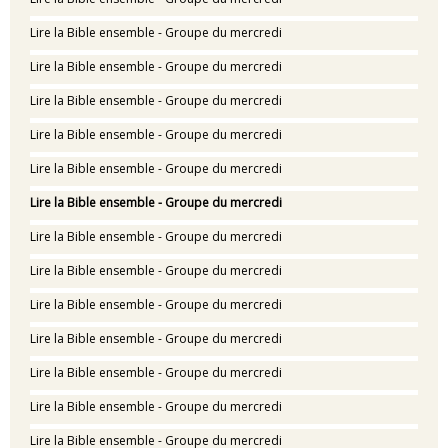
Lire la Bible ensemble - Groupe du mercredi
Lire la Bible ensemble - Groupe du mercredi
Lire la Bible ensemble - Groupe du mercredi
Lire la Bible ensemble - Groupe du mercredi
Lire la Bible ensemble - Groupe du mercredi
Lire la Bible ensemble - Groupe du mercredi
Lire la Bible ensemble - Groupe du mercredi
Lire la Bible ensemble - Groupe du mercredi
Lire la Bible ensemble - Groupe du mercredi
Lire la Bible ensemble - Groupe du mercredi
Lire la Bible ensemble - Groupe du mercredi
Lire la Bible ensemble - Groupe du mercredi
Lire la Bible ensemble - Groupe du mercredi