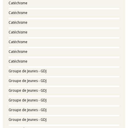
Catéchisme
Catéchisme
Catéchisme
Catéchisme
Catéchisme
Catéchisme
Catéchisme
Groupe de Jeunes - GDJ
Groupe de Jeunes - GDJ
Groupe de Jeunes - GDJ
Groupe de Jeunes - GDJ
Groupe de Jeunes - GDJ
Groupe de Jeunes - GDJ