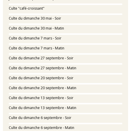
Culte "café-croissant"
Culte du dimanche 30 mai - Soir
Culte du dimanche 30 mai - Matin
Culte du dimanche 7 mars - Soir
Culte du dimanche 7 mars - Matin
Culte du dimanche 27 septembre - Soir
Culte du dimanche 27 septembre - Matin
Culte du dimanche 20 septembre - Soir
Culte du dimanche 20 septembre - Matin
Culte du dimanche 13 septembre - Soir
Culte du dimanche 13 septembre - Matin
Culte du dimanche 6 septembre - Soir
Culte du dimanche 6 septembre - Matin