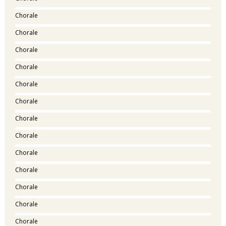
Chorale
Chorale
Chorale
Chorale
Chorale
Chorale
Chorale
Chorale
Chorale
Chorale
Chorale
Chorale
Chorale