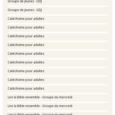
Groupe de Jeunes - GDJ
Groupe de Jeunes - GDJ
Catéchisme pour adultes
Catéchisme pour adultes
Catéchisme pour adultes
Catéchisme pour adultes
Catéchisme pour adultes
Catéchisme pour adultes
Catéchisme pour adultes
Catéchisme pour adultes
Catéchisme pour adultes
Lire la Bible ensemble - Groupe du mercredi
Lire la Bible ensemble - Groupe du mercredi
Lire la Bible ensemble - Groupe du mercredi