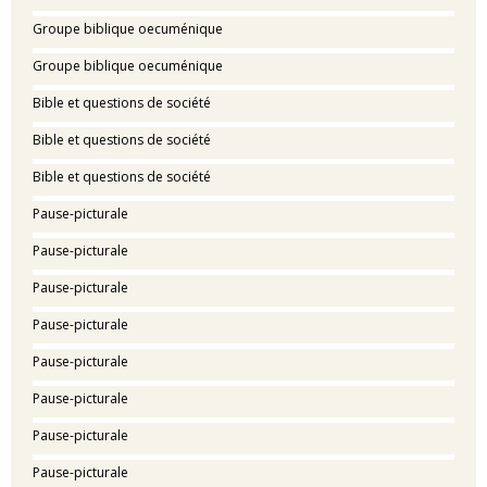
Groupe biblique oecuménique
Groupe biblique oecuménique
Bible et questions de société
Bible et questions de société
Bible et questions de société
Pause-picturale
Pause-picturale
Pause-picturale
Pause-picturale
Pause-picturale
Pause-picturale
Pause-picturale
Pause-picturale