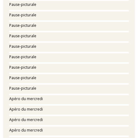
Pause-picturale
Pause-picturale
Pause-picturale
Pause-picturale
Pause-picturale
Pause-picturale
Pause-picturale
Pause-picturale
Pause-picturale
Apéro du mercredi
Apéro du mercredi
Apéro du mercredi
Apéro du mercredi