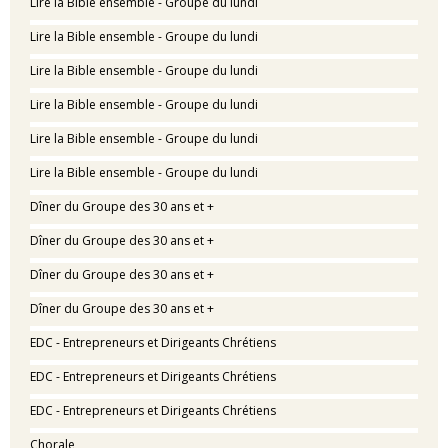
Lire la Bible ensemble - Groupe du lundi
Lire la Bible ensemble - Groupe du lundi
Lire la Bible ensemble - Groupe du lundi
Lire la Bible ensemble - Groupe du lundi
Lire la Bible ensemble - Groupe du lundi
Lire la Bible ensemble - Groupe du lundi
Dîner du Groupe des 30 ans et +
Dîner du Groupe des 30 ans et +
Dîner du Groupe des 30 ans et +
Dîner du Groupe des 30 ans et +
EDC - Entrepreneurs et Dirigeants Chrétiens
EDC - Entrepreneurs et Dirigeants Chrétiens
EDC - Entrepreneurs et Dirigeants Chrétiens
Chorale