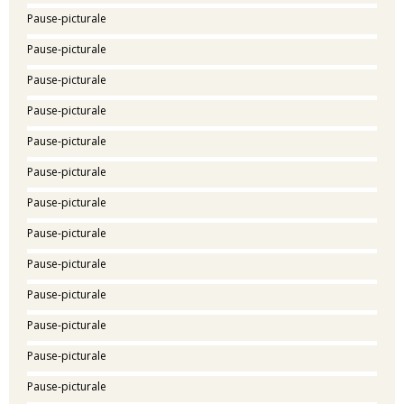
Pause-picturale
Pause-picturale
Pause-picturale
Pause-picturale
Pause-picturale
Pause-picturale
Pause-picturale
Pause-picturale
Pause-picturale
Pause-picturale
Pause-picturale
Pause-picturale
Pause-picturale