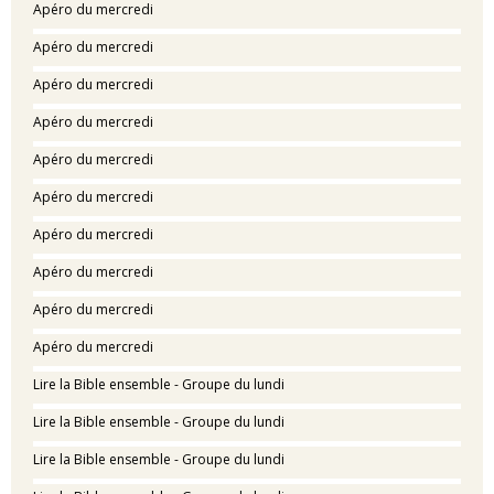
Apéro du mercredi
Apéro du mercredi
Apéro du mercredi
Apéro du mercredi
Apéro du mercredi
Apéro du mercredi
Apéro du mercredi
Apéro du mercredi
Apéro du mercredi
Apéro du mercredi
Lire la Bible ensemble - Groupe du lundi
Lire la Bible ensemble - Groupe du lundi
Lire la Bible ensemble - Groupe du lundi