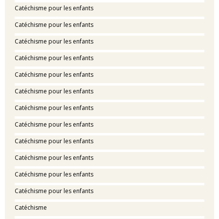
Catéchisme pour les enfants
Catéchisme pour les enfants
Catéchisme pour les enfants
Catéchisme pour les enfants
Catéchisme pour les enfants
Catéchisme pour les enfants
Catéchisme pour les enfants
Catéchisme pour les enfants
Catéchisme pour les enfants
Catéchisme pour les enfants
Catéchisme pour les enfants
Catéchisme pour les enfants
Catéchisme