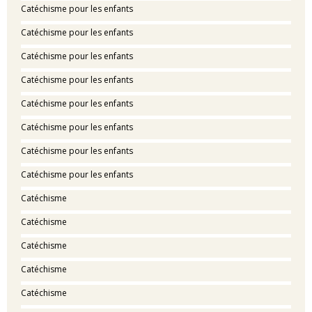
Catéchisme pour les enfants
Catéchisme pour les enfants
Catéchisme pour les enfants
Catéchisme pour les enfants
Catéchisme pour les enfants
Catéchisme pour les enfants
Catéchisme pour les enfants
Catéchisme pour les enfants
Catéchisme
Catéchisme
Catéchisme
Catéchisme
Catéchisme