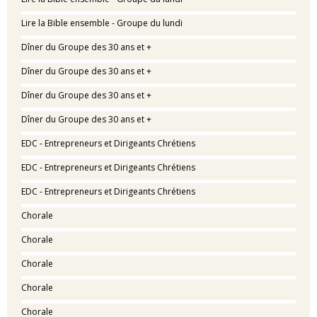
Lire la Bible ensemble - Groupe du lundi
Dîner du Groupe des 30 ans et +
Dîner du Groupe des 30 ans et +
Dîner du Groupe des 30 ans et +
Dîner du Groupe des 30 ans et +
EDC - Entrepreneurs et Dirigeants Chrétiens
EDC - Entrepreneurs et Dirigeants Chrétiens
EDC - Entrepreneurs et Dirigeants Chrétiens
Chorale
Chorale
Chorale
Chorale
Chorale