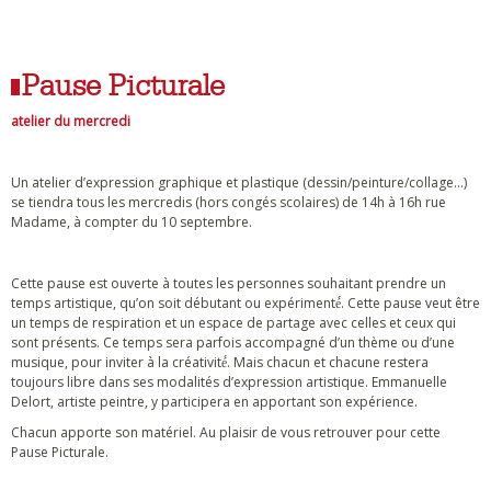
Pause Picturale
atelier du mercredi
Un atelier d’expression graphique et plastique (dessin/peinture/collage...)
se tiendra tous les mercredis (hors congés scolaires) de 14h à 16h rue
Madame, à compter du 10 septembre.
Cette pause est ouverte à toutes les personnes souhaitant prendre un
temps artistique, qu’on soit débutant ou expérimenté́. Cette pause veut être
un temps de respiration et un espace de partage avec celles et ceux qui
sont présents. Ce temps sera parfois accompagné d’un thème ou d’une
musique, pour inviter à la créativité́. Mais chacun et chacune restera
toujours libre dans ses modalités d’expression artistique. Emmanuelle
Delort, artiste peintre, y participera en apportant son expérience.
Chacun apporte son matériel. Au plaisir de vous retrouver pour cette
Pause Picturale.