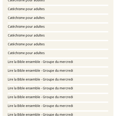
Catéchisme pour adultes
Catéchisme pour adultes
Catéchisme pour adultes
Catéchisme pour adultes
Catéchisme pour adultes
Catéchisme pour adultes
Catéchisme pour adultes
Lire la Bible ensemble - Groupe du mercredi
Lire la Bible ensemble - Groupe du mercredi
Lire la Bible ensemble - Groupe du mercredi
Lire la Bible ensemble - Groupe du mercredi
Lire la Bible ensemble - Groupe du mercredi
Lire la Bible ensemble - Groupe du mercredi
Lire la Bible ensemble - Groupe du mercredi