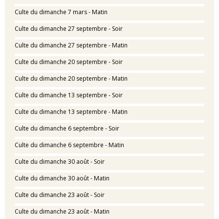
Culte du dimanche 7 mars - Matin
Culte du dimanche 27 septembre - Soir
Culte du dimanche 27 septembre - Matin
Culte du dimanche 20 septembre - Soir
Culte du dimanche 20 septembre - Matin
Culte du dimanche 13 septembre - Soir
Culte du dimanche 13 septembre - Matin
Culte du dimanche 6 septembre - Soir
Culte du dimanche 6 septembre - Matin
Culte du dimanche 30 août - Soir
Culte du dimanche 30 août - Matin
Culte du dimanche 23 août - Soir
Culte du dimanche 23 août - Matin