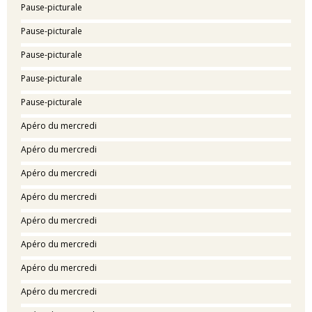
Pause-picturale
Pause-picturale
Pause-picturale
Pause-picturale
Pause-picturale
Apéro du mercredi
Apéro du mercredi
Apéro du mercredi
Apéro du mercredi
Apéro du mercredi
Apéro du mercredi
Apéro du mercredi
Apéro du mercredi