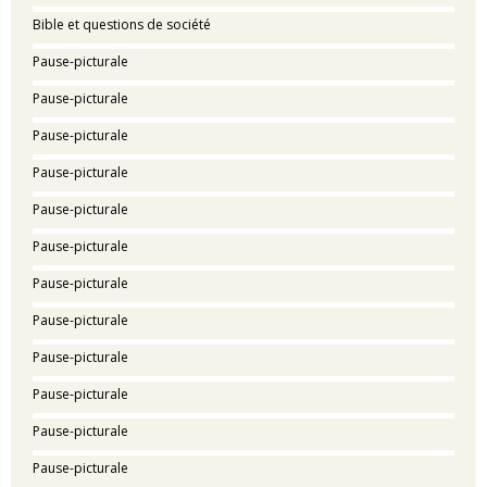
Bible et questions de société
Pause-picturale
Pause-picturale
Pause-picturale
Pause-picturale
Pause-picturale
Pause-picturale
Pause-picturale
Pause-picturale
Pause-picturale
Pause-picturale
Pause-picturale
Pause-picturale