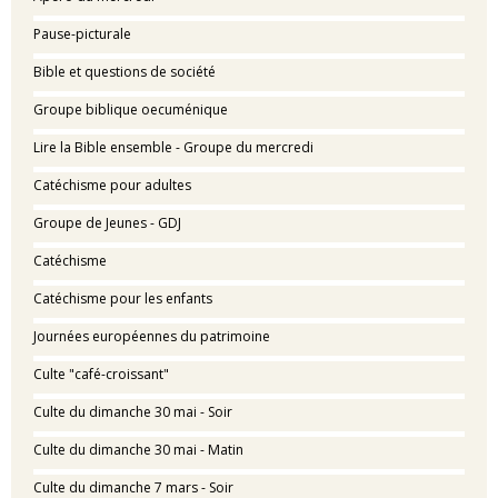
Pause-picturale
Bible et questions de société
Groupe biblique oecuménique
Lire la Bible ensemble - Groupe du mercredi
Catéchisme pour adultes
Groupe de Jeunes - GDJ
Catéchisme
Catéchisme pour les enfants
Journées européennes du patrimoine
Culte "café-croissant"
Culte du dimanche 30 mai - Soir
Culte du dimanche 30 mai - Matin
Culte du dimanche 7 mars - Soir