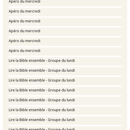
Apéro du mercredi
Apéro du mercredi
Apéro du mercredi
Apéro du mercredi
Apéro du mercredi
Apéro du mercredi
Lire la Bible ensemble - Groupe du lundi
Lire la Bible ensemble - Groupe du lundi
Lire la Bible ensemble - Groupe du lundi
Lire la Bible ensemble - Groupe du lundi
Lire la Bible ensemble - Groupe du lundi
Lire la Bible ensemble - Groupe du lundi
Lire la Bible ensemble - Groupe du lundi
Lire la Bible ensemble - Groupe du lundi