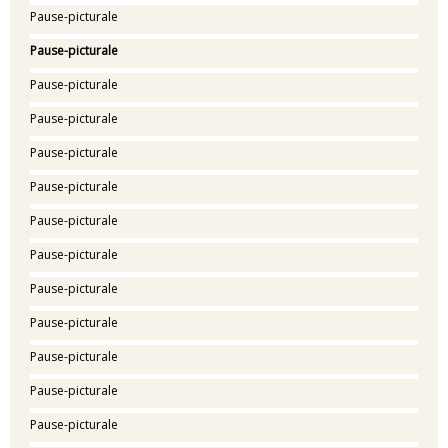
Pause-picturale
Pause-picturale
Pause-picturale
Pause-picturale
Pause-picturale
Pause-picturale
Pause-picturale
Pause-picturale
Pause-picturale
Pause-picturale
Pause-picturale
Pause-picturale
Pause-picturale