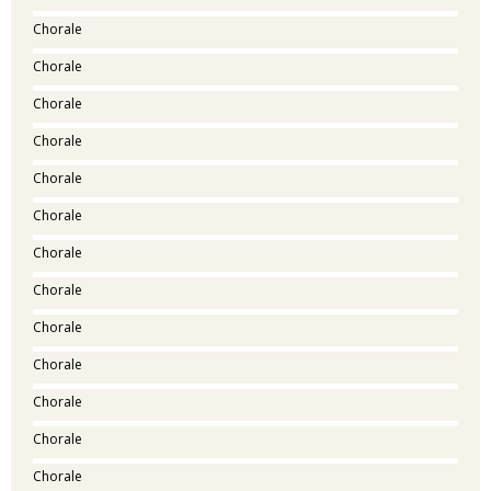
Chorale
Chorale
Chorale
Chorale
Chorale
Chorale
Chorale
Chorale
Chorale
Chorale
Chorale
Chorale
Chorale