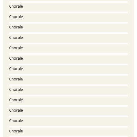
Chorale
Chorale
Chorale
Chorale
Chorale
Chorale
Chorale
Chorale
Chorale
Chorale
Chorale
Chorale
Chorale