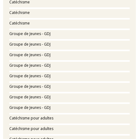
Catéchisme
Catéchisme
Catéchisme
Groupe de Jeunes - GDJ
Groupe de Jeunes - GDJ
Groupe de Jeunes - GDJ
Groupe de Jeunes - GDJ
Groupe de Jeunes - GDJ
Groupe de Jeunes - GDJ
Groupe de Jeunes - GDJ
Groupe de Jeunes - GDJ
Catéchisme pour adultes
Catéchisme pour adultes