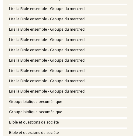
Lire la Bible ensemble - Groupe du mercredi
Lire la Bible ensemble - Groupe du mercredi
Lire la Bible ensemble - Groupe du mercredi
Lire la Bible ensemble - Groupe du mercredi
Lire la Bible ensemble - Groupe du mercredi
Lire la Bible ensemble - Groupe du mercredi
Lire la Bible ensemble - Groupe du mercredi
Lire la Bible ensemble - Groupe du mercredi
Lire la Bible ensemble - Groupe du mercredi
Groupe biblique oecuménique
Groupe biblique oecuménique
Bible et questions de société
Bible et questions de société