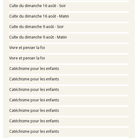
Culte du dimanche 16 août - Soir
Culte du dimanche 16 août - Matin
Culte du dimanche 9 août - Soir
Culte du dimanche 9 août - Matin
Vivre et penser la foi
Vivre et penser la foi
Catéchisme pour les enfants
Catéchisme pour les enfants
Catéchisme pour les enfants
Catéchisme pour les enfants
Catéchisme pour les enfants
Catéchisme pour les enfants
Catéchisme pour les enfants