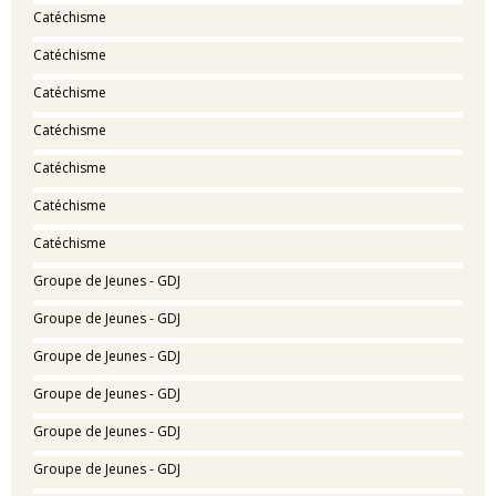
Catéchisme
Catéchisme
Catéchisme
Catéchisme
Catéchisme
Catéchisme
Catéchisme
Groupe de Jeunes - GDJ
Groupe de Jeunes - GDJ
Groupe de Jeunes - GDJ
Groupe de Jeunes - GDJ
Groupe de Jeunes - GDJ
Groupe de Jeunes - GDJ