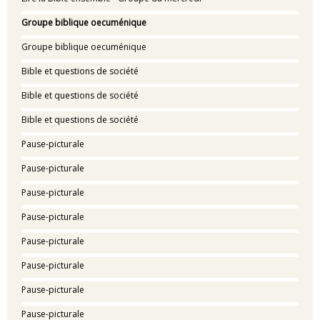
Groupe biblique oecuménique
Groupe biblique oecuménique
Bible et questions de société
Bible et questions de société
Bible et questions de société
Pause-picturale
Pause-picturale
Pause-picturale
Pause-picturale
Pause-picturale
Pause-picturale
Pause-picturale
Pause-picturale