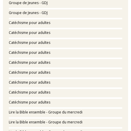
Groupe de Jeunes - GDJ
Groupe de Jeunes - GDJ
Catéchisme pour adultes
Catéchisme pour adultes
Catéchisme pour adultes
Catéchisme pour adultes
Catéchisme pour adultes
Catéchisme pour adultes
Catéchisme pour adultes
Catéchisme pour adultes
Catéchisme pour adultes
Lire la Bible ensemble - Groupe du mercredi
Lire la Bible ensemble - Groupe du mercredi