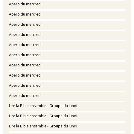
Apéro du mercredi
Apéro du mercredi
Apéro du mercredi
Apéro du mercredi
Apéro du mercredi
Apéro du mercredi
Apéro du mercredi
Apéro du mercredi
Apéro du mercredi
Apéro du mercredi
Lire la Bible ensemble - Groupe du lundi
Lire la Bible ensemble - Groupe du lundi
Lire la Bible ensemble - Groupe du lundi