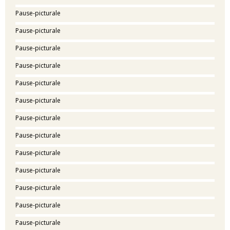
Pause-picturale
Pause-picturale
Pause-picturale
Pause-picturale
Pause-picturale
Pause-picturale
Pause-picturale
Pause-picturale
Pause-picturale
Pause-picturale
Pause-picturale
Pause-picturale
Pause-picturale