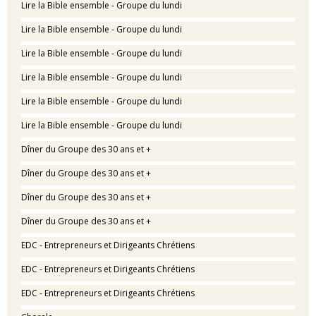
Lire la Bible ensemble - Groupe du lundi
Lire la Bible ensemble - Groupe du lundi
Lire la Bible ensemble - Groupe du lundi
Lire la Bible ensemble - Groupe du lundi
Lire la Bible ensemble - Groupe du lundi
Lire la Bible ensemble - Groupe du lundi
Dîner du Groupe des 30 ans et +
Dîner du Groupe des 30 ans et +
Dîner du Groupe des 30 ans et +
Dîner du Groupe des 30 ans et +
EDC - Entrepreneurs et Dirigeants Chrétiens
EDC - Entrepreneurs et Dirigeants Chrétiens
EDC - Entrepreneurs et Dirigeants Chrétiens