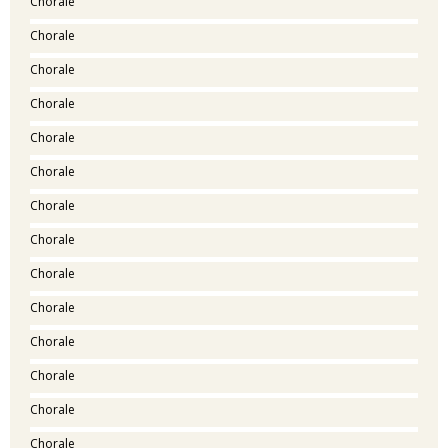
Chorale
Chorale
Chorale
Chorale
Chorale
Chorale
Chorale
Chorale
Chorale
Chorale
Chorale
Chorale
Chorale
Chorale