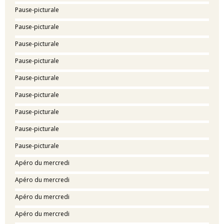
Pause-picturale
Pause-picturale
Pause-picturale
Pause-picturale
Pause-picturale
Pause-picturale
Pause-picturale
Pause-picturale
Pause-picturale
Apéro du mercredi
Apéro du mercredi
Apéro du mercredi
Apéro du mercredi