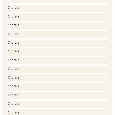
Chorale
Chorale
Chorale
Chorale
Chorale
Chorale
Chorale
Chorale
Chorale
Chorale
Chorale
Chorale
Chorale