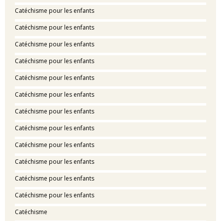
Catéchisme pour les enfants
Catéchisme pour les enfants
Catéchisme pour les enfants
Catéchisme pour les enfants
Catéchisme pour les enfants
Catéchisme pour les enfants
Catéchisme pour les enfants
Catéchisme pour les enfants
Catéchisme pour les enfants
Catéchisme pour les enfants
Catéchisme pour les enfants
Catéchisme pour les enfants
Catéchisme