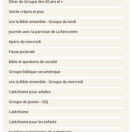
Dîner du Groupe des 30 ans et +
Soirée crêpes et jeux
Lire la Bible ensemble - Groupe du lundi
Journée avec la paroisse de La Rencontre
Apéro du mercredi
Pause-picturale
Bible et questions de société
Groupe biblique oecuménique
Lire la Bible ensemble - Groupe du mercredi
Catéchisme pour adultes
Groupe de Jeunes - GDJ
Catéchisme
Catéchisme pour les enfants
Journées européennes du patrimoine