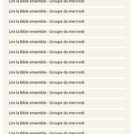
Lire la Bible ensemble - Groupe du mercredi
Lire la Bible ensemble - Groupe du mercredi
Lire la Bible ensemble - Groupe du mercredi
Lire la Bible ensemble - Groupe du mercredi
Lire la Bible ensemble - Groupe du mercredi
Lire la Bible ensemble - Groupe du mercredi
Lire la Bible ensemble - Groupe du mercredi
Lire la Bible ensemble - Groupe du mercredi
Lire la Bible ensemble - Groupe du mercredi
Lire la Bible ensemble - Groupe du mercredi
Lire la Bible ensemble - Groupe du mercredi
Lire la Bible ensemble - Groupe du mercredi
Lire la Bible ensemble - Groupe du mercredi
Lire la Bible ensemble - Groupe du mercredi