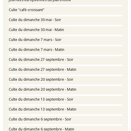
Culte "café-croissant"
Culte du dimanche 30 mai - Soir
Culte du dimanche 30 mai - Matin
Culte du dimanche 7 mars - Soir
Culte du dimanche 7 mars - Matin
Culte du dimanche 27 septembre - Soir
Culte du dimanche 27 septembre - Matin
Culte du dimanche 20 septembre - Soir
Culte du dimanche 20 septembre - Matin
Culte du dimanche 13 septembre - Soir
Culte du dimanche 13 septembre - Matin
Culte du dimanche 6 septembre - Soir
Culte du dimanche 6 septembre - Matin