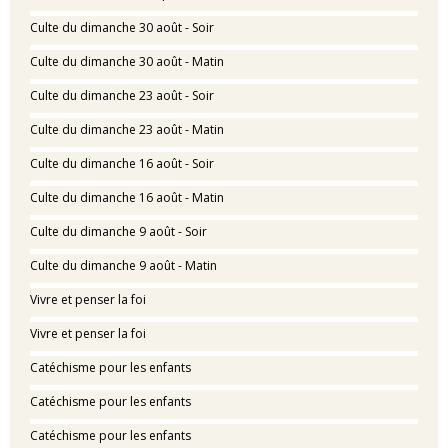
Culte du dimanche 30 août - Soir
Culte du dimanche 30 août - Matin
Culte du dimanche 23 août - Soir
Culte du dimanche 23 août - Matin
Culte du dimanche 16 août - Soir
Culte du dimanche 16 août - Matin
Culte du dimanche 9 août - Soir
Culte du dimanche 9 août - Matin
Vivre et penser la foi
Vivre et penser la foi
Catéchisme pour les enfants
Catéchisme pour les enfants
Catéchisme pour les enfants