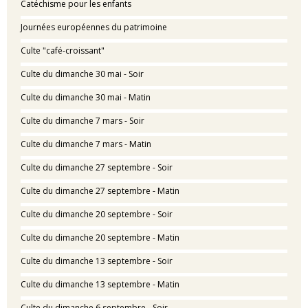
Catéchisme pour les enfants
Journées européennes du patrimoine
Culte "café-croissant"
Culte du dimanche 30 mai - Soir
Culte du dimanche 30 mai - Matin
Culte du dimanche 7 mars - Soir
Culte du dimanche 7 mars - Matin
Culte du dimanche 27 septembre - Soir
Culte du dimanche 27 septembre - Matin
Culte du dimanche 20 septembre - Soir
Culte du dimanche 20 septembre - Matin
Culte du dimanche 13 septembre - Soir
Culte du dimanche 13 septembre - Matin
Culte du dimanche 6 septembre - Soir