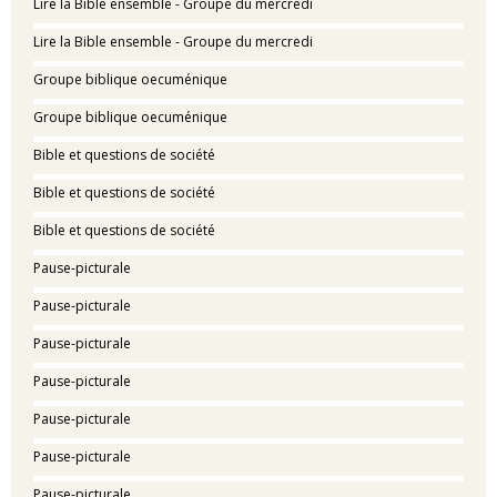
Lire la Bible ensemble - Groupe du mercredi
Lire la Bible ensemble - Groupe du mercredi
Groupe biblique oecuménique
Groupe biblique oecuménique
Bible et questions de société
Bible et questions de société
Bible et questions de société
Pause-picturale
Pause-picturale
Pause-picturale
Pause-picturale
Pause-picturale
Pause-picturale
Pause-picturale