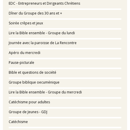
EDC - Entrepreneurs et Dirigeants Chrétiens
Dîner du Groupe des 30 ans et +
Soirée crêpes et jeux
Lire la Bible ensemble - Groupe du lundi
Journée avec la paroisse de La Rencontre
Apéro du mercredi
Pause-picturale
Bible et questions de société
Groupe biblique oecuménique
Lire la Bible ensemble - Groupe du mercredi
Catéchisme pour adultes
Groupe de Jeunes - GDJ
Catéchisme