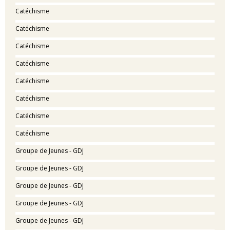
Catéchisme
Catéchisme
Catéchisme
Catéchisme
Catéchisme
Catéchisme
Catéchisme
Catéchisme
Groupe de Jeunes - GDJ
Groupe de Jeunes - GDJ
Groupe de Jeunes - GDJ
Groupe de Jeunes - GDJ
Groupe de Jeunes - GDJ