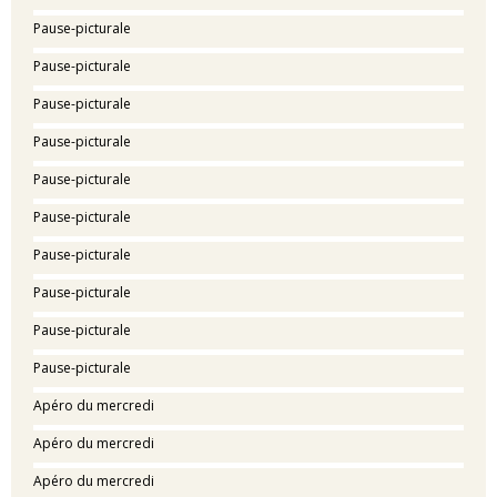
Pause-picturale
Pause-picturale
Pause-picturale
Pause-picturale
Pause-picturale
Pause-picturale
Pause-picturale
Pause-picturale
Pause-picturale
Pause-picturale
Apéro du mercredi
Apéro du mercredi
Apéro du mercredi