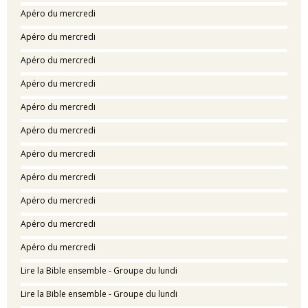
Apéro du mercredi
Apéro du mercredi
Apéro du mercredi
Apéro du mercredi
Apéro du mercredi
Apéro du mercredi
Apéro du mercredi
Apéro du mercredi
Apéro du mercredi
Apéro du mercredi
Apéro du mercredi
Lire la Bible ensemble - Groupe du lundi
Lire la Bible ensemble - Groupe du lundi