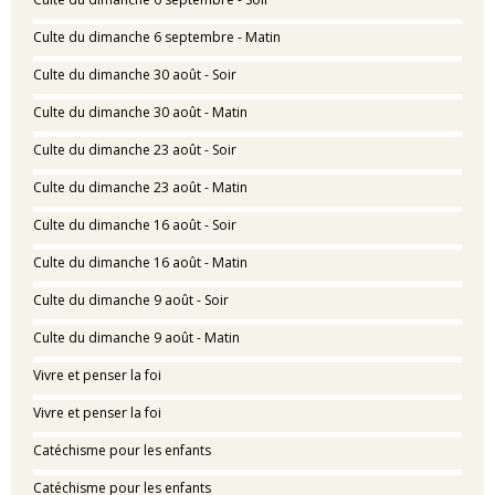
Culte du dimanche 6 septembre - Matin
Culte du dimanche 30 août - Soir
Culte du dimanche 30 août - Matin
Culte du dimanche 23 août - Soir
Culte du dimanche 23 août - Matin
Culte du dimanche 16 août - Soir
Culte du dimanche 16 août - Matin
Culte du dimanche 9 août - Soir
Culte du dimanche 9 août - Matin
Vivre et penser la foi
Vivre et penser la foi
Catéchisme pour les enfants
Catéchisme pour les enfants