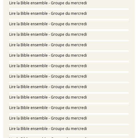
Lire la Bible ensemble - Groupe du mercredi
Lire la Bible ensemble - Groupe du mercredi
Lire la Bible ensemble - Groupe du mercredi
Lire la Bible ensemble - Groupe du mercredi
Lire la Bible ensemble - Groupe du mercredi
Lire la Bible ensemble - Groupe du mercredi
Lire la Bible ensemble - Groupe du mercredi
Lire la Bible ensemble - Groupe du mercredi
Lire la Bible ensemble - Groupe du mercredi
Lire la Bible ensemble - Groupe du mercredi
Lire la Bible ensemble - Groupe du mercredi
Lire la Bible ensemble - Groupe du mercredi
Lire la Bible ensemble - Groupe du mercredi