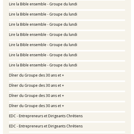
Lire la Bible ensemble - Groupe du lundi
Lire la Bible ensemble - Groupe du lundi
Lire la Bible ensemble - Groupe du lundi
Lire la Bible ensemble - Groupe du lundi
Lire la Bible ensemble - Groupe du lundi
Lire la Bible ensemble - Groupe du lundi
Lire la Bible ensemble - Groupe du lundi
Dîner du Groupe des 30 ans et +
Dîner du Groupe des 30 ans et +
Dîner du Groupe des 30 ans et +
Dîner du Groupe des 30 ans et +
EDC - Entrepreneurs et Dirigeants Chrétiens
EDC - Entrepreneurs et Dirigeants Chrétiens