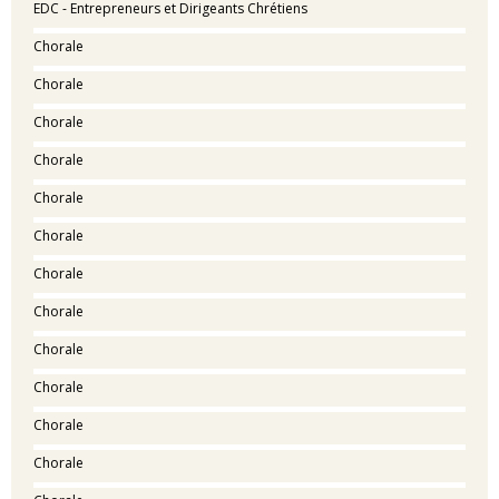
EDC - Entrepreneurs et Dirigeants Chrétiens
Chorale
Chorale
Chorale
Chorale
Chorale
Chorale
Chorale
Chorale
Chorale
Chorale
Chorale
Chorale