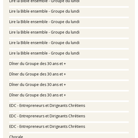
Lire la Bible ensemble - Groupe du lundi
Lire la Bible ensemble - Groupe du lundi
Lire la Bible ensemble - Groupe du lundi
Lire la Bible ensemble - Groupe du lundi
Lire la Bible ensemble - Groupe du lundi
Lire la Bible ensemble - Groupe du lundi
Dîner du Groupe des 30 ans et +
Dîner du Groupe des 30 ans et +
Dîner du Groupe des 30 ans et +
Dîner du Groupe des 30 ans et +
EDC - Entrepreneurs et Dirigeants Chrétiens
EDC - Entrepreneurs et Dirigeants Chrétiens
EDC - Entrepreneurs et Dirigeants Chrétiens
Chorale