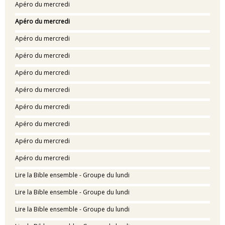
Apéro du mercredi
Apéro du mercredi
Apéro du mercredi
Apéro du mercredi
Apéro du mercredi
Apéro du mercredi
Apéro du mercredi
Apéro du mercredi
Apéro du mercredi
Apéro du mercredi
Lire la Bible ensemble - Groupe du lundi
Lire la Bible ensemble - Groupe du lundi
Lire la Bible ensemble - Groupe du lundi