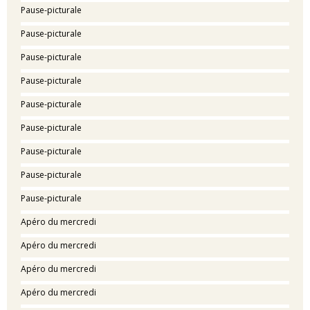
Pause-picturale
Pause-picturale
Pause-picturale
Pause-picturale
Pause-picturale
Pause-picturale
Pause-picturale
Pause-picturale
Pause-picturale
Apéro du mercredi
Apéro du mercredi
Apéro du mercredi
Apéro du mercredi