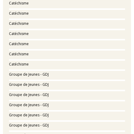
Catéchisme
Catéchisme
Catéchisme
Catéchisme
Catéchisme
Catéchisme
Catéchisme
Groupe de Jeunes - GDJ
Groupe de Jeunes - GDJ
Groupe de Jeunes - GDJ
Groupe de Jeunes - GDJ
Groupe de Jeunes - GDJ
Groupe de Jeunes - GDJ