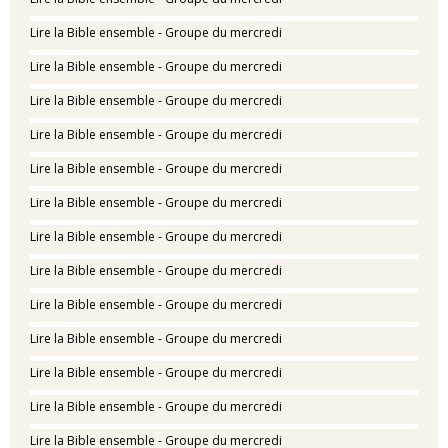
Lire la Bible ensemble - Groupe du mercredi
Lire la Bible ensemble - Groupe du mercredi
Lire la Bible ensemble - Groupe du mercredi
Lire la Bible ensemble - Groupe du mercredi
Lire la Bible ensemble - Groupe du mercredi
Lire la Bible ensemble - Groupe du mercredi
Lire la Bible ensemble - Groupe du mercredi
Lire la Bible ensemble - Groupe du mercredi
Lire la Bible ensemble - Groupe du mercredi
Lire la Bible ensemble - Groupe du mercredi
Lire la Bible ensemble - Groupe du mercredi
Lire la Bible ensemble - Groupe du mercredi
Lire la Bible ensemble - Groupe du mercredi