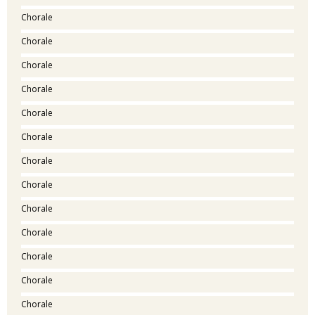
Chorale
Chorale
Chorale
Chorale
Chorale
Chorale
Chorale
Chorale
Chorale
Chorale
Chorale
Chorale
Chorale