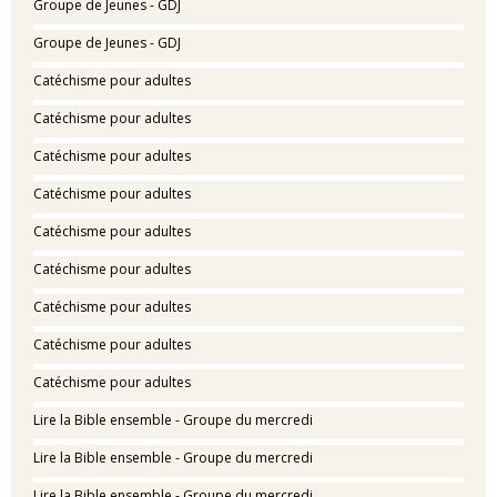
Groupe de Jeunes - GDJ
Groupe de Jeunes - GDJ
Catéchisme pour adultes
Catéchisme pour adultes
Catéchisme pour adultes
Catéchisme pour adultes
Catéchisme pour adultes
Catéchisme pour adultes
Catéchisme pour adultes
Catéchisme pour adultes
Catéchisme pour adultes
Lire la Bible ensemble - Groupe du mercredi
Lire la Bible ensemble - Groupe du mercredi
Lire la Bible ensemble - Groupe du mercredi