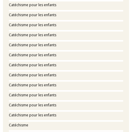
Catéchisme pour les enfants
Catéchisme pour les enfants
Catéchisme pour les enfants
Catéchisme pour les enfants
Catéchisme pour les enfants
Catéchisme pour les enfants
Catéchisme pour les enfants
Catéchisme pour les enfants
Catéchisme pour les enfants
Catéchisme pour les enfants
Catéchisme pour les enfants
Catéchisme pour les enfants
Catéchisme