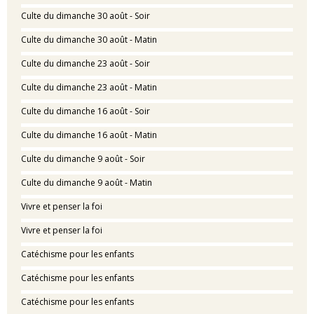
Culte du dimanche 30 août - Soir
Culte du dimanche 30 août - Matin
Culte du dimanche 23 août - Soir
Culte du dimanche 23 août - Matin
Culte du dimanche 16 août - Soir
Culte du dimanche 16 août - Matin
Culte du dimanche 9 août - Soir
Culte du dimanche 9 août - Matin
Vivre et penser la foi
Vivre et penser la foi
Catéchisme pour les enfants
Catéchisme pour les enfants
Catéchisme pour les enfants