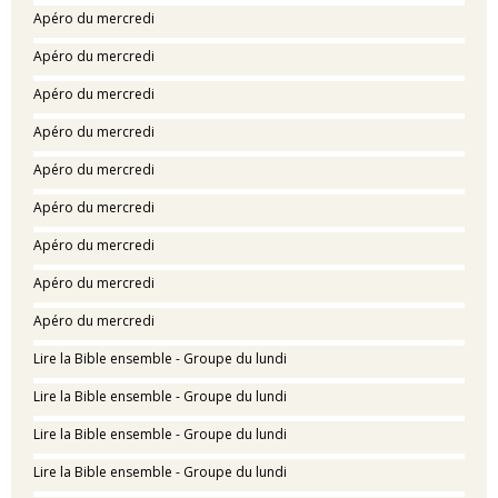
Apéro du mercredi
Apéro du mercredi
Apéro du mercredi
Apéro du mercredi
Apéro du mercredi
Apéro du mercredi
Apéro du mercredi
Apéro du mercredi
Apéro du mercredi
Lire la Bible ensemble - Groupe du lundi
Lire la Bible ensemble - Groupe du lundi
Lire la Bible ensemble - Groupe du lundi
Lire la Bible ensemble - Groupe du lundi