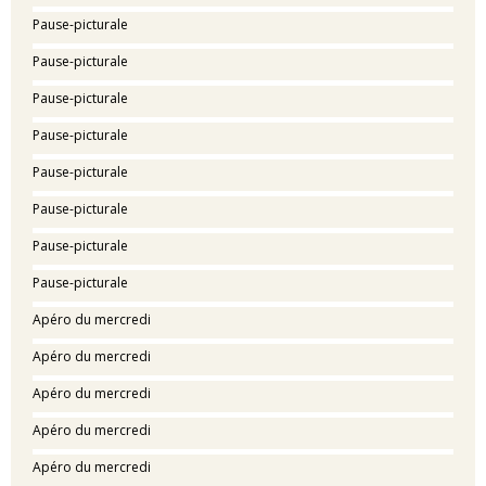
Pause-picturale
Pause-picturale
Pause-picturale
Pause-picturale
Pause-picturale
Pause-picturale
Pause-picturale
Pause-picturale
Apéro du mercredi
Apéro du mercredi
Apéro du mercredi
Apéro du mercredi
Apéro du mercredi