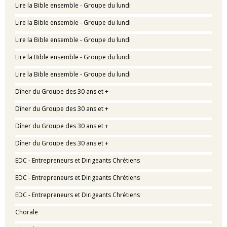
Lire la Bible ensemble - Groupe du lundi
Lire la Bible ensemble - Groupe du lundi
Lire la Bible ensemble - Groupe du lundi
Lire la Bible ensemble - Groupe du lundi
Lire la Bible ensemble - Groupe du lundi
Dîner du Groupe des 30 ans et +
Dîner du Groupe des 30 ans et +
Dîner du Groupe des 30 ans et +
Dîner du Groupe des 30 ans et +
EDC - Entrepreneurs et Dirigeants Chrétiens
EDC - Entrepreneurs et Dirigeants Chrétiens
EDC - Entrepreneurs et Dirigeants Chrétiens
Chorale