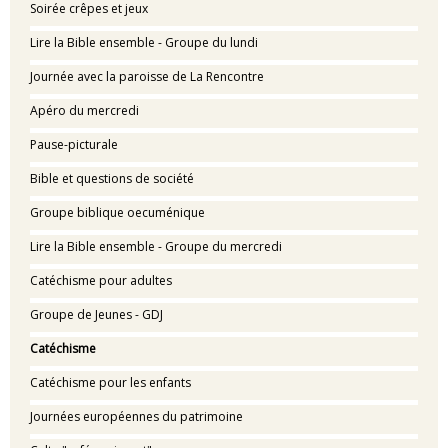
Soirée crêpes et jeux
Lire la Bible ensemble - Groupe du lundi
Journée avec la paroisse de La Rencontre
Apéro du mercredi
Pause-picturale
Bible et questions de société
Groupe biblique oecuménique
Lire la Bible ensemble - Groupe du mercredi
Catéchisme pour adultes
Groupe de Jeunes - GDJ
Catéchisme
Catéchisme pour les enfants
Journées européennes du patrimoine