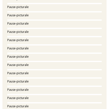
Pause-picturale
Pause-picturale
Pause-picturale
Pause-picturale
Pause-picturale
Pause-picturale
Pause-picturale
Pause-picturale
Pause-picturale
Pause-picturale
Pause-picturale
Pause-picturale
Pause-picturale