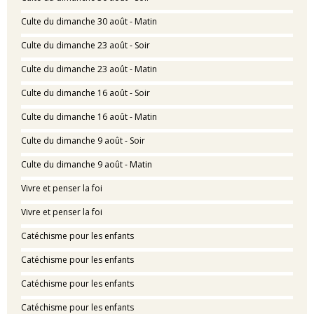
Culte du dimanche 30 août - Matin
Culte du dimanche 23 août - Soir
Culte du dimanche 23 août - Matin
Culte du dimanche 16 août - Soir
Culte du dimanche 16 août - Matin
Culte du dimanche 9 août - Soir
Culte du dimanche 9 août - Matin
Vivre et penser la foi
Vivre et penser la foi
Catéchisme pour les enfants
Catéchisme pour les enfants
Catéchisme pour les enfants
Catéchisme pour les enfants