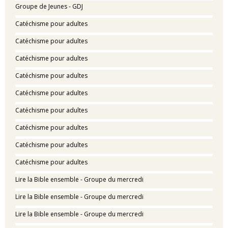
Groupe de Jeunes - GDJ
Catéchisme pour adultes
Catéchisme pour adultes
Catéchisme pour adultes
Catéchisme pour adultes
Catéchisme pour adultes
Catéchisme pour adultes
Catéchisme pour adultes
Catéchisme pour adultes
Catéchisme pour adultes
Lire la Bible ensemble - Groupe du mercredi
Lire la Bible ensemble - Groupe du mercredi
Lire la Bible ensemble - Groupe du mercredi