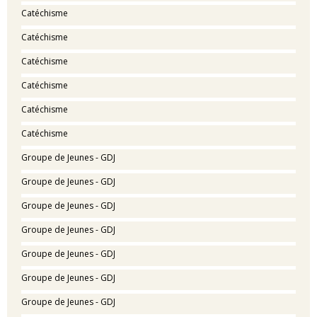
Catéchisme
Catéchisme
Catéchisme
Catéchisme
Catéchisme
Catéchisme
Groupe de Jeunes - GDJ
Groupe de Jeunes - GDJ
Groupe de Jeunes - GDJ
Groupe de Jeunes - GDJ
Groupe de Jeunes - GDJ
Groupe de Jeunes - GDJ
Groupe de Jeunes - GDJ