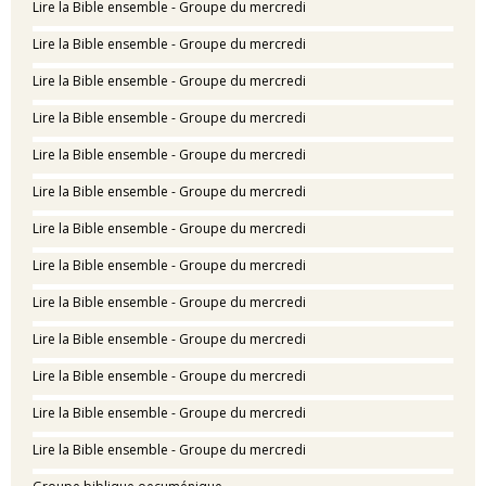
Lire la Bible ensemble - Groupe du mercredi
Lire la Bible ensemble - Groupe du mercredi
Lire la Bible ensemble - Groupe du mercredi
Lire la Bible ensemble - Groupe du mercredi
Lire la Bible ensemble - Groupe du mercredi
Lire la Bible ensemble - Groupe du mercredi
Lire la Bible ensemble - Groupe du mercredi
Lire la Bible ensemble - Groupe du mercredi
Lire la Bible ensemble - Groupe du mercredi
Lire la Bible ensemble - Groupe du mercredi
Lire la Bible ensemble - Groupe du mercredi
Lire la Bible ensemble - Groupe du mercredi
Lire la Bible ensemble - Groupe du mercredi