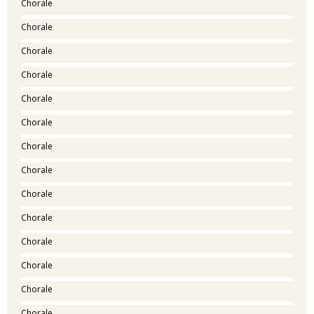
Chorale
Chorale
Chorale
Chorale
Chorale
Chorale
Chorale
Chorale
Chorale
Chorale
Chorale
Chorale
Chorale
Chorale