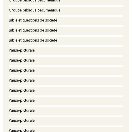
Groupe biblique oecuménique
Groupe biblique oecuménique
Bible et questions de société
Bible et questions de société
Bible et questions de société
Pause-picturale
Pause-picturale
Pause-picturale
Pause-picturale
Pause-picturale
Pause-picturale
Pause-picturale
Pause-picturale
Pause-picturale