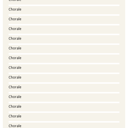
Chorale
Chorale
Chorale
Chorale
Chorale
Chorale
Chorale
Chorale
Chorale
Chorale
Chorale
Chorale
Chorale