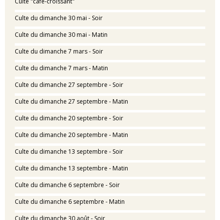
Culte "café-croissant"
Culte du dimanche 30 mai - Soir
Culte du dimanche 30 mai - Matin
Culte du dimanche 7 mars - Soir
Culte du dimanche 7 mars - Matin
Culte du dimanche 27 septembre - Soir
Culte du dimanche 27 septembre - Matin
Culte du dimanche 20 septembre - Soir
Culte du dimanche 20 septembre - Matin
Culte du dimanche 13 septembre - Soir
Culte du dimanche 13 septembre - Matin
Culte du dimanche 6 septembre - Soir
Culte du dimanche 6 septembre - Matin
Culte du dimanche 30 août - Soir