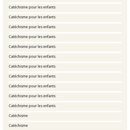
Catéchisme pour les enfants
Catéchisme pour les enfants
Catéchisme pour les enfants
Catéchisme pour les enfants
Catéchisme pour les enfants
Catéchisme pour les enfants
Catéchisme pour les enfants
Catéchisme pour les enfants
Catéchisme pour les enfants
Catéchisme pour les enfants
Catéchisme pour les enfants
Catéchisme
Catéchisme