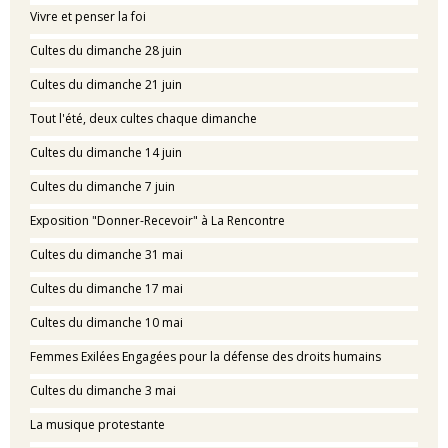
Vivre et penser la foi
Cultes du dimanche 28 juin
Cultes du dimanche 21 juin
Tout l'été, deux cultes chaque dimanche
Cultes du dimanche 14 juin
Cultes du dimanche 7 juin
Exposition "Donner-Recevoir" à La Rencontre
Cultes du dimanche 31 mai
Cultes du dimanche 17 mai
Cultes du dimanche 10 mai
Femmes Exilées Engagées pour la défense des droits humains
Cultes du dimanche 3 mai
La musique protestante