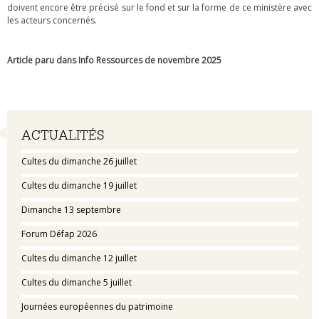
doivent encore être précisé sur le fond et sur la forme de ce ministère avec
les acteurs concernés.
Article paru dans Info Ressources de novembre 2025
Navigation
ACTUALITÉS
Cultes du dimanche 26 juillet
Cultes du dimanche 19 juillet
Dimanche 13 septembre
Forum Défap 2026
Cultes du dimanche 12 juillet
Cultes du dimanche 5 juillet
Journées européennes du patrimoine