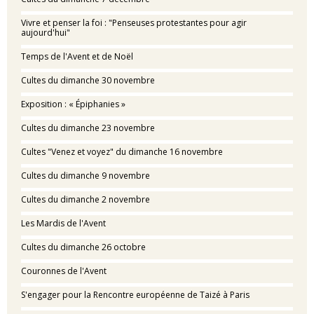
Vivre et penser la foi : "Penseuses protestantes pour agir
aujourd'hui"
Temps de l'Avent et de Noël
Cultes du dimanche 30 novembre
Exposition : « Épiphanies »
Cultes du dimanche 23 novembre
Cultes "Venez et voyez" du dimanche 16 novembre
Cultes du dimanche 9 novembre
Cultes du dimanche 2 novembre
Les Mardis de l'Avent
Cultes du dimanche 26 octobre
Couronnes de l'Avent
S'engager pour la Rencontre européenne de Taizé à Paris