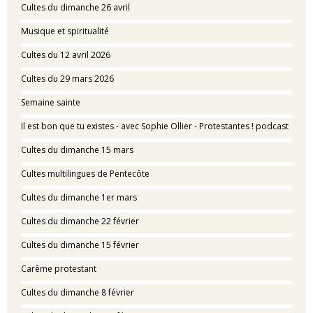
Cultes du dimanche 26 avril
Musique et spiritualité
Cultes du 12 avril 2026
Cultes du 29 mars 2026
Semaine sainte
Il est bon que tu existes - avec Sophie Ollier - Protestantes ! podcast
Cultes du dimanche 15 mars
Cultes multilingues de Pentecôte
Cultes du dimanche 1er mars
Cultes du dimanche 22 février
Cultes du dimanche 15 février
Carême protestant
Cultes du dimanche 8 février