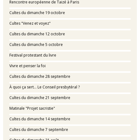
Rencontre européenne de Taizé à Paris
Cultes du dimanche 19 octobre
Cultes "Venez et voyez"
Cultes du dimanche 12 octobre
Cultes du dimanche 5 octobre
Festival protestant du livre
Vivre et penser la foi
Cultes du dimanche 28 septembre
À quoi ça sert… Le Conseil presbytéral ?
Cultes du dimanche 21 septembre
Matinale "Projet sacristie"
Cultes du dimanche 14 septembre
Cultes du dimanche 7 septembre