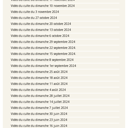
Vidéo du culte du dimanche 10 novembre 2024
Vidéo du culte du 3 novembre 2024
Vidéo du culte du 27 octobre 2024
Vidéo du culte du dimanche 20 octobre 2024
Vidéo du culte du dimanche 13 octobre 2024
Vidéo du culte du dimanche 6 octobre 2024
Vidéo du culte du dimanche 29 septembre 2024
Vidéo du culte du dimanche 22 septembre 2024.
Vidéo du culte du dimanche 15 septembre 2024.
Vidéo du culte du dimanche 8 septembre 2024
Vidéo du culte du dimanche 1er septembre 2024
Vidéo du culte du dimanche 25 août 2024
Vidéo du culte du dimanche 18 août 2024
Vidéo du culte du dimanche 11 août 2024
Vidéo du culte du dimanche 4 août 2024
Vidéo du culte du dimanche 28 juillet 2024
Vidéo du culte du dimanche 14 juillet 2024
Vidéo du culte du dimanche 7 juillet 2024
Vidéo du culte du dimanche 30 juin 2024
Vidéo du culte du dimanche 23 juin 2024
Vidéo du culte du dimanche 16 juin 2024