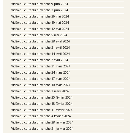
Vidéo du culte du dimanche 9 juin 2024
Vidéo du culte du dimanche 2 juin 2024
Vidéo du culte du dimanche 26 mai 2024
Vidéo du culte du dimanche 19 mai 2024
Vidéo du culte du dimanche 12 mai 2024
Vidéo du culte du dimanche 5 mai 2024
Vidéo du culte du dimanche 28 avril 2024
Vidéo du culte du dimanche 21 avril 2024
Vidéo du culte du dimanche 14 avril 2024
Vidéo du culte du dimanche 7 avril 2024
Vidéo du culte du dimanche 31 mars 2024
Vidéo du culte du dimanche 24 mars 2024
Vidéo du culte du dimanche 17 mars 2024
Vidéo du culte du dimanche 10 mars 2024
Vidéo du culte du dimanche 3 mars 2024
Vidéo du culte du dimanche 25 février 2024
Vidéo du culte du dimanche 18 février 2024
Vidéo du culte du dimanche 11 février 2024
Vidéo du culte du dimanche 4 février 2024
Vidéo du culte du dimanche 28 janvier 2024
Vidéo du culte du dimanche 21 janvier 2024