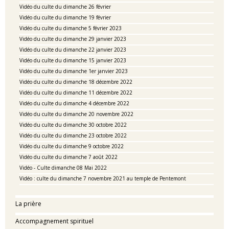
Vidéo du culte du dimanche 26 février
Vidéo du culte du dimanche 19 février
Vidéo du culte du dimanche 5 février 2023
Vidéo du culte du dimanche 29 janvier 2023
Vidéo du culte du dimanche 22 janvier 2023
Vidéo du culte du dimanche 15 janvier 2023
Vidéo du culte du dimanche 1er janvier 2023
Vidéo du culte du dimanche 18 décembre 2022
Vidéo du culte du dimanche 11 décembre 2022
Vidéo du culte du dimanche 4 décembre 2022
Vidéo du culte du dimanche 20 novembre 2022
Vidéo du culte du dimanche 30 octobre 2022
Vidéo du culte du dimanche 23 octobre 2022
Vidéo du culte du dimanche 9 octobre 2022
Vidéo du culte du dimanche 7 août 2022
Vidéo - Culte dimanche 08 Mai 2022
Vidéo : culte du dimanche 7 novembre 2021 au temple de Pentemont
La prière
Accompagnement spirituel