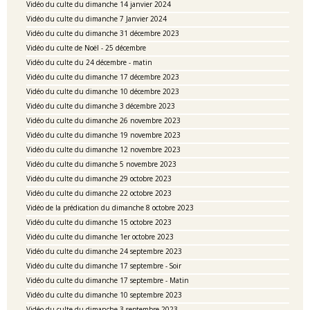
Vidéo du culte du dimanche 14 janvier 2024
Vidéo du culte du dimanche 7 Janvier 2024
Vidéo du culte du dimanche 31 décembre 2023
Vidéo du culte de Noël - 25 décembre
Vidéo du culte du 24 décembre - matin
Vidéo du culte du dimanche 17 décembre 2023
Vidéo du culte du dimanche 10 décembre 2023
Vidéo du culte du dimanche 3 décembre 2023
Vidéo du culte du dimanche 26 novembre 2023
Vidéo du culte du dimanche 19 novembre 2023
Vidéo du culte du dimanche 12 novembre 2023
Vidéo du culte du dimanche 5 novembre 2023
Vidéo du culte du dimanche 29 octobre 2023
Vidéo du culte du dimanche 22 octobre 2023
Vidéo de la prédication du dimanche 8 octobre 2023
Vidéo du culte du dimanche 15 octobre 2023
Vidéo du culte du dimanche 1er octobre 2023
Vidéo du culte du dimanche 24 septembre 2023
Vidéo du culte du dimanche 17 septembre - Soir
Vidéo du culte du dimanche 17 septembre - Matin
Vidéo du culte du dimanche 10 septembre 2023
Vidéo du culte du dimanche 3 septembre 2023