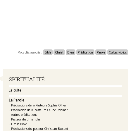
Mots-clés associés :
Bible
Christ
Dieu
Prédication
Parole
Cultes vidéos
Navigation
SPIRITUALITÉ
Le culte
La Parole
Prédications de la Pasteure Sophie Ollier
Prédication de la pasteure Céline Rohmer
Autres prédications
Pasteur du dimanche
Lire la Bible
Prédications du pasteur Christian Baccuet