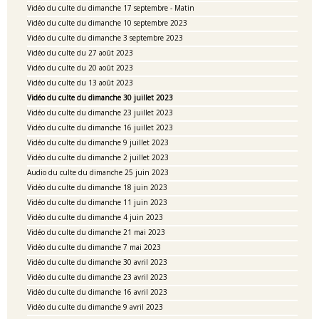
Vidéo du culte du dimanche 17 septembre - Matin
Vidéo du culte du dimanche 10 septembre 2023
Vidéo du culte du dimanche 3 septembre 2023
Vidéo du culte du 27 août 2023
Vidéo du culte du 20 août 2023
Vidéo du culte du 13 août 2023
Vidéo du culte du dimanche 30 juillet 2023
Vidéo du culte du dimanche 23 juillet 2023
Vidéo du culte du dimanche 16 juillet 2023
Vidéo du culte du dimanche 9 juillet 2023
Vidéo du culte du dimanche 2 juillet 2023
Audio du culte du dimanche 25 juin 2023
Vidéo du culte du dimanche 18 juin 2023
Vidéo du culte du dimanche 11 juin 2023
Vidéo du culte du dimanche 4 juin 2023
Vidéo du culte du dimanche 21 mai 2023
Vidéo du culte du dimanche 7 mai 2023
Vidéo du culte du dimanche 30 avril 2023
Vidéo du culte du dimanche 23 avril 2023
Vidéo du culte du dimanche 16 avril 2023
Vidéo du culte du dimanche 9 avril 2023