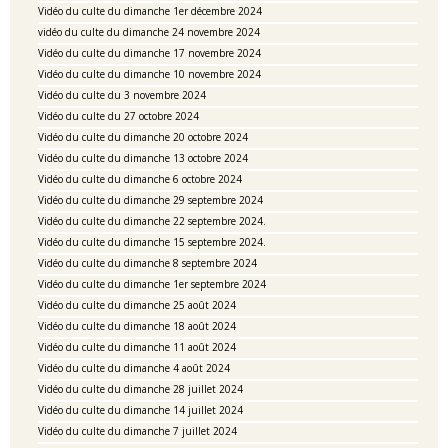
Vidéo du culte du dimanche 1er décembre 2024
vidéo du culte du dimanche 24 novembre 2024
Vidéo du culte du dimanche 17 novembre 2024
Vidéo du culte du dimanche 10 novembre 2024
Vidéo du culte du 3 novembre 2024
Vidéo du culte du 27 octobre 2024
Vidéo du culte du dimanche 20 octobre 2024
Vidéo du culte du dimanche 13 octobre 2024
Vidéo du culte du dimanche 6 octobre 2024
Vidéo du culte du dimanche 29 septembre 2024
Vidéo du culte du dimanche 22 septembre 2024.
Vidéo du culte du dimanche 15 septembre 2024.
Vidéo du culte du dimanche 8 septembre 2024
Vidéo du culte du dimanche 1er septembre 2024
Vidéo du culte du dimanche 25 août 2024
Vidéo du culte du dimanche 18 août 2024
Vidéo du culte du dimanche 11 août 2024
Vidéo du culte du dimanche 4 août 2024
Vidéo du culte du dimanche 28 juillet 2024
Vidéo du culte du dimanche 14 juillet 2024
Vidéo du culte du dimanche 7 juillet 2024