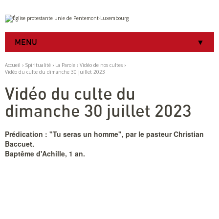
Aller
Outils
au
personnels
contenu.
|
MENU
Aller
à
la
Accueil
›
Spiritualité
›
La Parole
›
Vidéo de nos cultes
›
navigation
Vidéo du culte du dimanche 30 juillet 2023
Vidéo du culte du
dimanche 30 juillet 2023
Prédication : "Tu seras un homme", par le pasteur Christian
Baccuet.
Baptême d'Achille, 1 an.