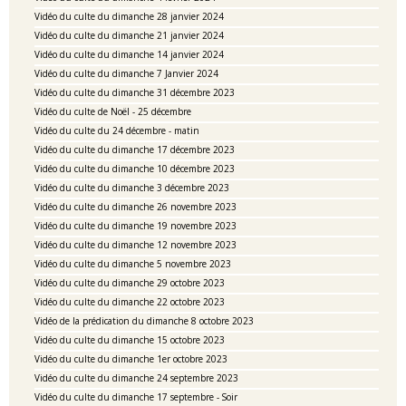
Vidéo du culte du dimanche 28 janvier 2024
Vidéo du culte du dimanche 21 janvier 2024
Vidéo du culte du dimanche 14 janvier 2024
Vidéo du culte du dimanche 7 Janvier 2024
Vidéo du culte du dimanche 31 décembre 2023
Vidéo du culte de Noël - 25 décembre
Vidéo du culte du 24 décembre - matin
Vidéo du culte du dimanche 17 décembre 2023
Vidéo du culte du dimanche 10 décembre 2023
Vidéo du culte du dimanche 3 décembre 2023
Vidéo du culte du dimanche 26 novembre 2023
Vidéo du culte du dimanche 19 novembre 2023
Vidéo du culte du dimanche 12 novembre 2023
Vidéo du culte du dimanche 5 novembre 2023
Vidéo du culte du dimanche 29 octobre 2023
Vidéo du culte du dimanche 22 octobre 2023
Vidéo de la prédication du dimanche 8 octobre 2023
Vidéo du culte du dimanche 15 octobre 2023
Vidéo du culte du dimanche 1er octobre 2023
Vidéo du culte du dimanche 24 septembre 2023
Vidéo du culte du dimanche 17 septembre - Soir