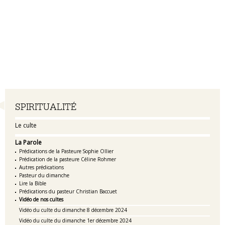
Navigation
SPIRITUALITÉ
Le culte
La Parole
Prédications de la Pasteure Sophie Ollier
Prédication de la pasteure Céline Rohmer
Autres prédications
Pasteur du dimanche
Lire la Bible
Prédications du pasteur Christian Baccuet
Vidéo de nos cultes
Vidéo du culte du dimanche 8 décembre 2024
Vidéo du culte du dimanche 1er décembre 2024