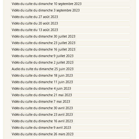
Vidéo du culte du dimanche 10 septembre 2023
Vidéo du culte du dimanche 3 septembre 2023
Vidéo du culte du 27 août 2023
Vidéo du culte du 20 août 2023
Vidéo du culte du 13 août 2023
Vidéo du culte du dimanche 30 juillet 2023
Vidéo du culte du dimanche 23 juillet 2023
Vidéo du culte du dimanche 16 juillet 2023
Vidéo du culte du dimanche 9 juillet 2023
Vidéo du culte du dimanche 2 juillet 2023
Audio du culte du dimanche 25 juin 2023
Vidéo du culte du dimanche 18 juin 2023
Vidéo du culte du dimanche 11 juin 2023
Vidéo du culte du dimanche 4 juin 2023
Vidéo du culte du dimanche 21 mai 2023
Vidéo du culte du dimanche 7 mai 2023
Vidéo du culte du dimanche 30 avril 2023
Vidéo du culte du dimanche 23 avril 2023
Vidéo du culte du dimanche 16 avril 2023
Vidéo du culte du dimanche 9 avril 2023
Vidéo du culte du dimanche 26 mars 2023