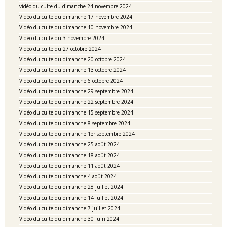
vidéo du culte du dimanche 24 novembre 2024
Vidéo du culte du dimanche 17 novembre 2024
Vidéo du culte du dimanche 10 novembre 2024
Vidéo du culte du 3 novembre 2024
Vidéo du culte du 27 octobre 2024
Vidéo du culte du dimanche 20 octobre 2024
Vidéo du culte du dimanche 13 octobre 2024
Vidéo du culte du dimanche 6 octobre 2024
Vidéo du culte du dimanche 29 septembre 2024
Vidéo du culte du dimanche 22 septembre 2024.
Vidéo du culte du dimanche 15 septembre 2024.
Vidéo du culte du dimanche 8 septembre 2024
Vidéo du culte du dimanche 1er septembre 2024
Vidéo du culte du dimanche 25 août 2024
Vidéo du culte du dimanche 18 août 2024
Vidéo du culte du dimanche 11 août 2024
Vidéo du culte du dimanche 4 août 2024
Vidéo du culte du dimanche 28 juillet 2024
Vidéo du culte du dimanche 14 juillet 2024
Vidéo du culte du dimanche 7 juillet 2024
Vidéo du culte du dimanche 30 juin 2024