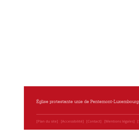
Église protestante unie de Pentemont-Luxembourg 
Plan du site
Accessibilité
Contact
Mentions légales