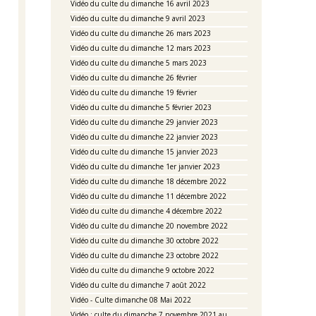
Vidéo du culte du dimanche 16 avril 2023
Vidéo du culte du dimanche 9 avril 2023
Vidéo du culte du dimanche 26 mars 2023
Vidéo du culte du dimanche 12 mars 2023
Vidéo du culte du dimanche 5 mars 2023
Vidéo du culte du dimanche 26 février
Vidéo du culte du dimanche 19 février
Vidéo du culte du dimanche 5 février 2023
Vidéo du culte du dimanche 29 janvier 2023
Vidéo du culte du dimanche 22 janvier 2023
Vidéo du culte du dimanche 15 janvier 2023
Vidéo du culte du dimanche 1er janvier 2023
Vidéo du culte du dimanche 18 décembre 2022
Vidéo du culte du dimanche 11 décembre 2022
Vidéo du culte du dimanche 4 décembre 2022
Vidéo du culte du dimanche 20 novembre 2022
Vidéo du culte du dimanche 30 octobre 2022
Vidéo du culte du dimanche 23 octobre 2022
Vidéo du culte du dimanche 9 octobre 2022
Vidéo du culte du dimanche 7 août 2022
Vidéo - Culte dimanche 08 Mai 2022
Vidéo : culte du dimanche 7 novembre 2021 au