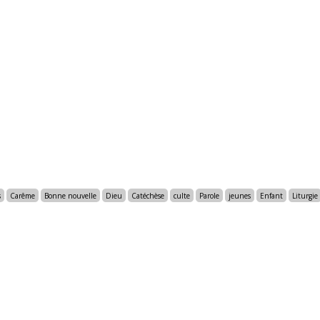
s
Carême
Bonne nouvelle
Dieu
Catéchèse
culte
Parole
jeunes
Enfant
Liturgie