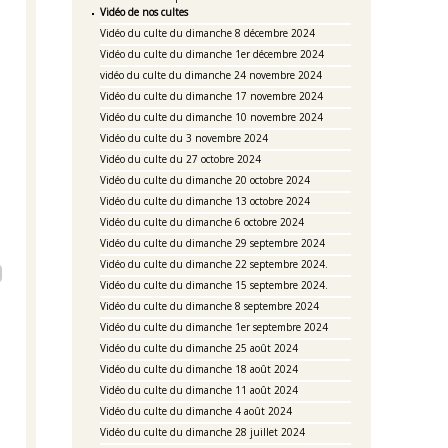
Vidéo de nos cultes
Vidéo du culte du dimanche 8 décembre 2024
Vidéo du culte du dimanche 1er décembre 2024
vidéo du culte du dimanche 24 novembre 2024
Vidéo du culte du dimanche 17 novembre 2024
Vidéo du culte du dimanche 10 novembre 2024
Vidéo du culte du 3 novembre 2024
Vidéo du culte du 27 octobre 2024
Vidéo du culte du dimanche 20 octobre 2024
Vidéo du culte du dimanche 13 octobre 2024
Vidéo du culte du dimanche 6 octobre 2024
Vidéo du culte du dimanche 29 septembre 2024
Vidéo du culte du dimanche 22 septembre 2024.
Vidéo du culte du dimanche 15 septembre 2024.
Vidéo du culte du dimanche 8 septembre 2024
Vidéo du culte du dimanche 1er septembre 2024
Vidéo du culte du dimanche 25 août 2024
Vidéo du culte du dimanche 18 août 2024
Vidéo du culte du dimanche 11 août 2024
Vidéo du culte du dimanche 4 août 2024
Vidéo du culte du dimanche 28 juillet 2024