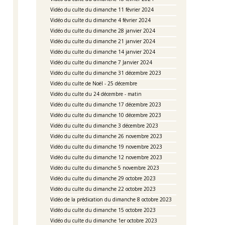
Vidéo du culte du dimanche 11 février 2024
Vidéo du culte du dimanche 4 février 2024
Vidéo du culte du dimanche 28 janvier 2024
Vidéo du culte du dimanche 21 janvier 2024
Vidéo du culte du dimanche 14 janvier 2024
Vidéo du culte du dimanche 7 Janvier 2024
Vidéo du culte du dimanche 31 décembre 2023
Vidéo du culte de Noël - 25 décembre
Vidéo du culte du 24 décembre - matin
Vidéo du culte du dimanche 17 décembre 2023
Vidéo du culte du dimanche 10 décembre 2023
Vidéo du culte du dimanche 3 décembre 2023
Vidéo du culte du dimanche 26 novembre 2023
Vidéo du culte du dimanche 19 novembre 2023
Vidéo du culte du dimanche 12 novembre 2023
Vidéo du culte du dimanche 5 novembre 2023
Vidéo du culte du dimanche 29 octobre 2023
Vidéo du culte du dimanche 22 octobre 2023
Vidéo de la prédication du dimanche 8 octobre 2023
Vidéo du culte du dimanche 15 octobre 2023
Vidéo du culte du dimanche 1er octobre 2023