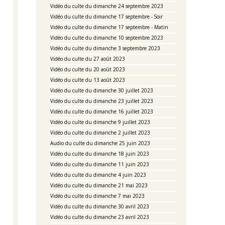
Vidéo du culte du dimanche 24 septembre 2023
Vidéo du culte du dimanche 17 septembre - Soir
Vidéo du culte du dimanche 17 septembre - Matin
Vidéo du culte du dimanche 10 septembre 2023
Vidéo du culte du dimanche 3 septembre 2023
Vidéo du culte du 27 août 2023
Vidéo du culte du 20 août 2023
Vidéo du culte du 13 août 2023
Vidéo du culte du dimanche 30 juillet 2023
Vidéo du culte du dimanche 23 juillet 2023
Vidéo du culte du dimanche 16 juillet 2023
Vidéo du culte du dimanche 9 juillet 2023
Vidéo du culte du dimanche 2 juillet 2023
Audio du culte du dimanche 25 juin 2023
Vidéo du culte du dimanche 18 juin 2023
Vidéo du culte du dimanche 11 juin 2023
Vidéo du culte du dimanche 4 juin 2023
Vidéo du culte du dimanche 21 mai 2023
Vidéo du culte du dimanche 7 mai 2023
Vidéo du culte du dimanche 30 avril 2023
Vidéo du culte du dimanche 23 avril 2023