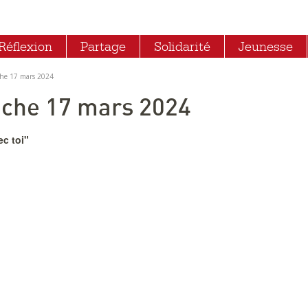
Réflexion
Partage
Solidarité
Jeunesse
che 17 mars 2024
nche 17 mars 2024
ec toi"