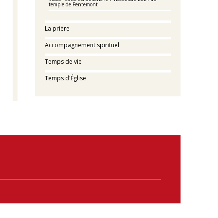
temple de Pentemont
La prière
Accompagnement spirituel
Temps de vie
Temps d'Église