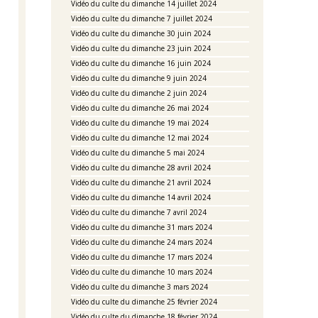
Vidéo du culte du dimanche 14 juillet 2024
Vidéo du culte du dimanche 7 juillet 2024
Vidéo du culte du dimanche 30 juin 2024
Vidéo du culte du dimanche 23 juin 2024
Vidéo du culte du dimanche 16 juin 2024
Vidéo du culte du dimanche 9 juin 2024
Vidéo du culte du dimanche 2 juin 2024
Vidéo du culte du dimanche 26 mai 2024
Vidéo du culte du dimanche 19 mai 2024
Vidéo du culte du dimanche 12 mai 2024
Vidéo du culte du dimanche 5 mai 2024
Vidéo du culte du dimanche 28 avril 2024
Vidéo du culte du dimanche 21 avril 2024
Vidéo du culte du dimanche 14 avril 2024
Vidéo du culte du dimanche 7 avril 2024
Vidéo du culte du dimanche 31 mars 2024
Vidéo du culte du dimanche 24 mars 2024
Vidéo du culte du dimanche 17 mars 2024
Vidéo du culte du dimanche 10 mars 2024
Vidéo du culte du dimanche 3 mars 2024
Vidéo du culte du dimanche 25 février 2024
Vidéo du culte du dimanche 18 février 2024