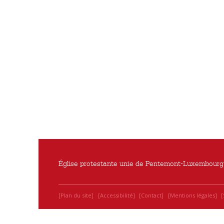
Église protestante unie de Pentemont-Luxembourg 
Plan du site
Accessibilité
Contact
Mentions légales