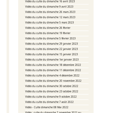
Vidéo du culte du dimanche 16 avril 2023
Vidéo du culte du dimanche 9 avril 2023
Vidéo du culte du dimanche 26 mars 2023
Vidéo du culte du dimanche 12 mars 2023
Vidéo du culte du dimanche 5 mars 2023
Vidéo du culte du dimanche 26 février
Vidéo du culte du dimanche 19 février
Vidéo du culte du dimanche 5 février 2023
Vidéo du culte du dimanche 29 janvier 2023
Vidéo du culte du dimanche 22 janvier 2023
Vidéo du culte du dimanche 15 janvier 2023
Vidéo du culte du dimanche 1er janvier 2023
Vidéo du culte du dimanche 18 décembre 2022
Vidéo du culte du dimanche 11 décembre 2022
Vidéo du culte du dimanche 4 décembre 2022
Vidéo du culte du dimanche 20 novembre 2022
Vidéo du culte du dimanche 30 octobre 2022
Vidéo du culte du dimanche 23 octobre 2022
Vidéo du culte du dimanche 9 octobre 2022
Vidéo du culte du dimanche 7 août 2022
Vidéo - Culte dimanche 08 Mai 2022
Vidéo : culte du dimanche 7 novembre 2021 au