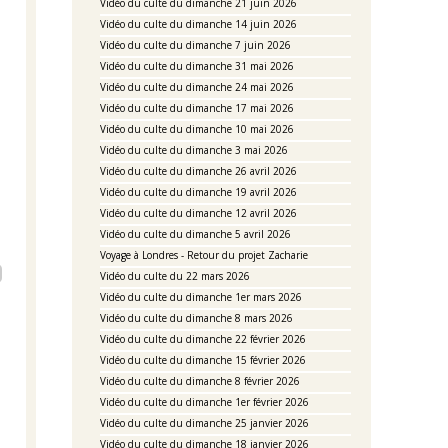
Vidéo du culte du dimanche 21 juin 2026
Vidéo du culte du dimanche 14 juin 2026
Vidéo du culte du dimanche 7 juin 2026
Vidéo du culte du dimanche 31 mai 2026
Vidéo du culte du dimanche 24 mai 2026
Vidéo du culte du dimanche 17 mai 2026
Vidéo du culte du dimanche 10 mai 2026
Vidéo du culte du dimanche 3 mai 2026
Vidéo du culte du dimanche 26 avril 2026
Vidéo du culte du dimanche 19 avril 2026
Vidéo du culte du dimanche 12 avril 2026
Vidéo du culte du dimanche 5 avril 2026
Voyage à Londres - Retour du projet Zacharie
Vidéo du culte du 22 mars 2026
Vidéo du culte du dimanche 1er mars 2026
Vidéo du culte du dimanche 8 mars 2026
Vidéo du culte du dimanche 22 février 2026
Vidéo du culte du dimanche 15 février 2026
Vidéo du culte du dimanche 8 février 2026
Vidéo du culte du dimanche 1er février 2026
Vidéo du culte du dimanche 25 janvier 2026
Vidéo du culte du dimanche 18 janvier 2026