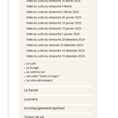
Vidéo du culte du dimanche 16 février 2025
Vidéo du culte du dimanche 9 février
Vidéo du culte du dimanche 2 février 2025
Vidéo du culte du dimanche 26 janvier 2025
Vidéo du culte du dimanche 19 janvier 2025
Vidéo du culte du dimanche 12 janvier 2025
Vidéo du culte du dimanche 5 janvier 2025
Vidéo du culte du dimanche 29 décembre 2024
Vidéo du culte du mercredi 25 décembre 2024
Vidéo du culte du dimanche 22 décembre 2024
Vidéo du culte du dimanche 15 décembre 2024
Le culte
La liturgie
Le culte du soir
Les cultes "Venez et voyez"
Le culte café-croissant
La Parole
La prière
Accompagnement spirituel
Temps de vie