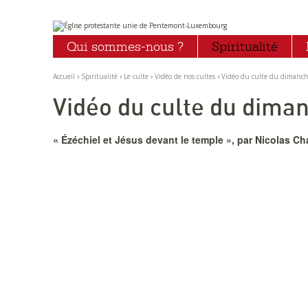
Aller
Outils
au
personnels
Qui sommes-nous ?
Spiritualité
contenu.
|
Aller
à
Accueil
›
Spiritualité
›
Le culte
›
Vidéo de nos cultes
›
Vidéo du culte du dimanc
la
navigation
Vidéo du culte du dima
« Ézéchiel et Jésus devant le temple », par Nicolas Ch