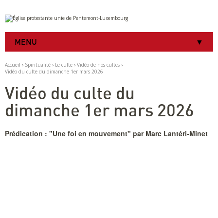
Aller
Outils
au
personnels
contenu.
|
MENU
Aller
à
la
Accueil
›
Spiritualité
›
Le culte
›
Vidéo de nos cultes
›
navigation
Vidéo du culte du dimanche 1er mars 2026
Vidéo du culte du
dimanche 1er mars 2026
Prédication : "Une foi en mouvement" par Marc Lantéri-Minet