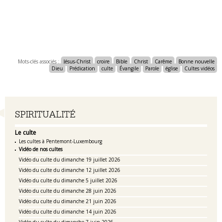
Mots-clés associés :
Jésus-Christ
croire
Bible
Christ
Carême
Bonne nouvelle
Dieu
Prédication
culte
Évangile
Parole
église
Cultes vidéos
Navigation
SPIRITUALITÉ
Le culte
Les cultes à Pentemont-Luxembourg
Vidéo de nos cultes
Vidéo du culte du dimanche 19 juillet 2026
Vidéo du culte du dimanche 12 juillet 2026
Vidéo du culte du dimanche 5 juillet 2026
Vidéo du culte du dimanche 28 juin 2026
Vidéo du culte du dimanche 21 juin 2026
Vidéo du culte du dimanche 14 juin 2026
Vidéo du culte du dimanche 7 juin 2026