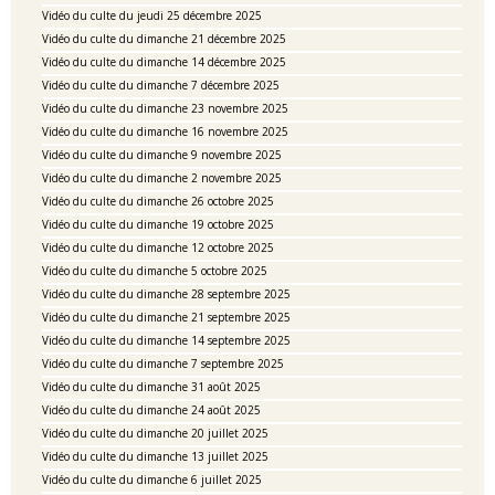
Vidéo du culte du jeudi 25 décembre 2025
Vidéo du culte du dimanche 21 décembre 2025
Vidéo du culte du dimanche 14 décembre 2025
Vidéo du culte du dimanche 7 décembre 2025
Vidéo du culte du dimanche 23 novembre 2025
Vidéo du culte du dimanche 16 novembre 2025
Vidéo du culte du dimanche 9 novembre 2025
Vidéo du culte du dimanche 2 novembre 2025
Vidéo du culte du dimanche 26 octobre 2025
Vidéo du culte du dimanche 19 octobre 2025
Vidéo du culte du dimanche 12 octobre 2025
Vidéo du culte du dimanche 5 octobre 2025
Vidéo du culte du dimanche 28 septembre 2025
Vidéo du culte du dimanche 21 septembre 2025
Vidéo du culte du dimanche 14 septembre 2025
Vidéo du culte du dimanche 7 septembre 2025
Vidéo du culte du dimanche 31 août 2025
Vidéo du culte du dimanche 24 août 2025
Vidéo du culte du dimanche 20 juillet 2025
Vidéo du culte du dimanche 13 juillet 2025
Vidéo du culte du dimanche 6 juillet 2025