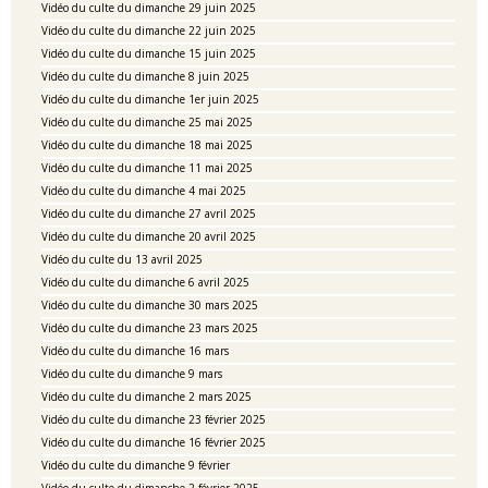
Vidéo du culte du dimanche 29 juin 2025
Vidéo du culte du dimanche 22 juin 2025
Vidéo du culte du dimanche 15 juin 2025
Vidéo du culte du dimanche 8 juin 2025
Vidéo du culte du dimanche 1er juin 2025
Vidéo du culte du dimanche 25 mai 2025
Vidéo du culte du dimanche 18 mai 2025
Vidéo du culte du dimanche 11 mai 2025
Vidéo du culte du dimanche 4 mai 2025
Vidéo du culte du dimanche 27 avril 2025
Vidéo du culte du dimanche 20 avril 2025
Vidéo du culte du 13 avril 2025
Vidéo du culte du dimanche 6 avril 2025
Vidéo du culte du dimanche 30 mars 2025
Vidéo du culte du dimanche 23 mars 2025
Vidéo du culte du dimanche 16 mars
Vidéo du culte du dimanche 9 mars
Vidéo du culte du dimanche 2 mars 2025
Vidéo du culte du dimanche 23 février 2025
Vidéo du culte du dimanche 16 février 2025
Vidéo du culte du dimanche 9 février
Vidéo du culte du dimanche 2 février 2025