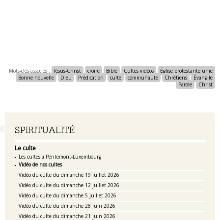
Mots-clés associés :
Jésus-Christ
croire
Bible
Cultes vidéos
Église protestante unie
Bonne nouvelle
Dieu
Prédication
culte
communauté
Chrétiens
Évangile
Parole
Christ
Navigation
SPIRITUALITÉ
Le culte
Les cultes à Pentemont-Luxembourg
Vidéo de nos cultes
Vidéo du culte du dimanche 19 juillet 2026
Vidéo du culte du dimanche 12 juillet 2026
Vidéo du culte du dimanche 5 juillet 2026
Vidéo du culte du dimanche 28 juin 2026
Vidéo du culte du dimanche 21 juin 2026