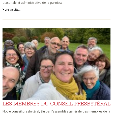
diaconale et administrative de la paroisse.
Lire la suite…
LES MEMBRES DU CONSEIL PRESBYTÉRAL
Notre conseil presbytéral, élu par l’assemblée générale des membres de la