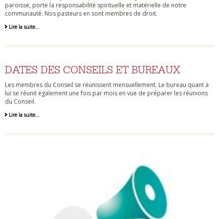
paroisse, porte la responsabilité spirituelle et matérielle de notre
communauté. Nos pasteurs en sont membres de droit.
Lire la suite…
DATES DES CONSEILS ET BUREAUX
Les membres du Conseil se réunissent mensuellement. Le bureau quant à
lui se réunit également une fois par mois en vue de préparer les réunions
du Conseil.
Lire la suite…