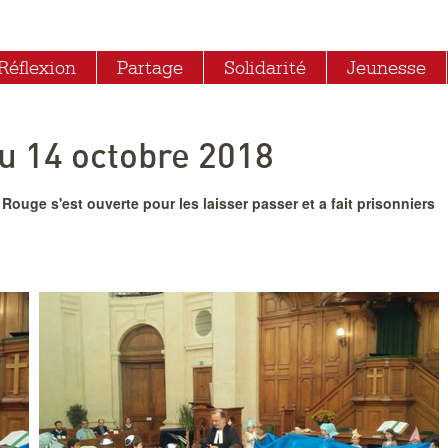
Réflexion
Partage
Solidarité
Jeunesse
u 14 octobre 2018
Rouge s'est ouverte pour les laisser passer et a fait prisonniers