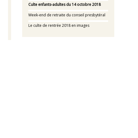
Culte enfants-adultes du 14 octobre 2018
Week-end de retraite du conseil presbytéral
Le culte de rentrée 2018 en images