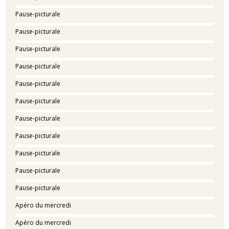
Pause-picturale
Pause-picturale
Pause-picturale
Pause-picturale
Pause-picturale
Pause-picturale
Pause-picturale
Pause-picturale
Pause-picturale
Pause-picturale
Pause-picturale
Apéro du mercredi
Apéro du mercredi