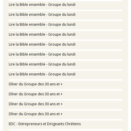
Lire la Bible ensemble - Groupe du lundi
Lire la Bible ensemble - Groupe du lundi
Lire la Bible ensemble - Groupe du lundi
Lire la Bible ensemble - Groupe du lundi
Lire la Bible ensemble - Groupe du lundi
Lire la Bible ensemble - Groupe du lundi
Lire la Bible ensemble - Groupe du lundi
Lire la Bible ensemble - Groupe du lundi
Dîner du Groupe des 30 ans et +
Dîner du Groupe des 30 ans et +
Dîner du Groupe des 30 ans et +
Dîner du Groupe des 30 ans et +
EDC - Entrepreneurs et Dirigeants Chrétiens