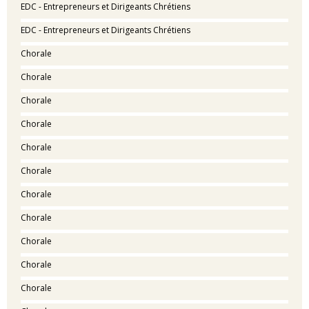
EDC - Entrepreneurs et Dirigeants Chrétiens
EDC - Entrepreneurs et Dirigeants Chrétiens
Chorale
Chorale
Chorale
Chorale
Chorale
Chorale
Chorale
Chorale
Chorale
Chorale
Chorale