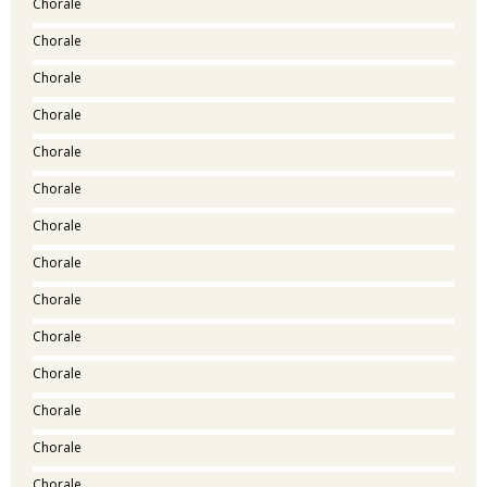
Chorale
Chorale
Chorale
Chorale
Chorale
Chorale
Chorale
Chorale
Chorale
Chorale
Chorale
Chorale
Chorale
Chorale