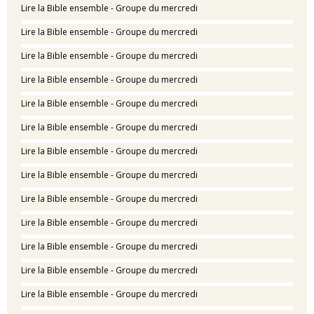
Lire la Bible ensemble - Groupe du mercredi
Lire la Bible ensemble - Groupe du mercredi
Lire la Bible ensemble - Groupe du mercredi
Lire la Bible ensemble - Groupe du mercredi
Lire la Bible ensemble - Groupe du mercredi
Lire la Bible ensemble - Groupe du mercredi
Lire la Bible ensemble - Groupe du mercredi
Lire la Bible ensemble - Groupe du mercredi
Lire la Bible ensemble - Groupe du mercredi
Lire la Bible ensemble - Groupe du mercredi
Lire la Bible ensemble - Groupe du mercredi
Lire la Bible ensemble - Groupe du mercredi
Lire la Bible ensemble - Groupe du mercredi