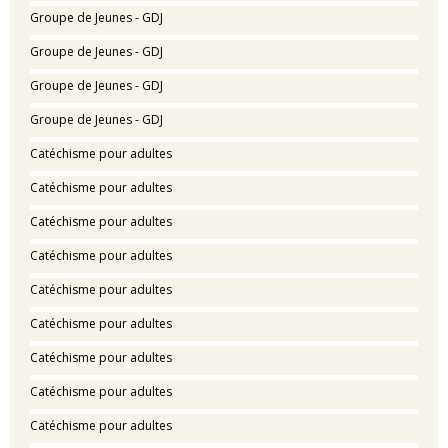
Groupe de Jeunes - GDJ
Groupe de Jeunes - GDJ
Groupe de Jeunes - GDJ
Groupe de Jeunes - GDJ
Catéchisme pour adultes
Catéchisme pour adultes
Catéchisme pour adultes
Catéchisme pour adultes
Catéchisme pour adultes
Catéchisme pour adultes
Catéchisme pour adultes
Catéchisme pour adultes
Catéchisme pour adultes