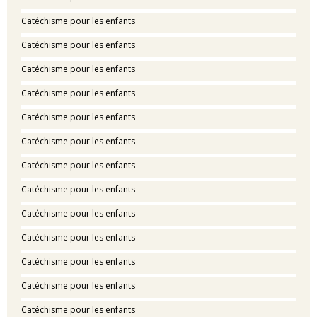
Catéchisme pour les enfants
Catéchisme pour les enfants
Catéchisme pour les enfants
Catéchisme pour les enfants
Catéchisme pour les enfants
Catéchisme pour les enfants
Catéchisme pour les enfants
Catéchisme pour les enfants
Catéchisme pour les enfants
Catéchisme pour les enfants
Catéchisme pour les enfants
Catéchisme pour les enfants
Catéchisme pour les enfants