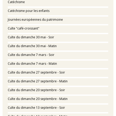
Catéchisme
Catéchisme pour les enfants
Journées européennes du patrimoine
Culte "café-croissant"
Culte du dimanche 30 mai - Soir
Culte du dimanche 30 mai - Matin
Culte du dimanche 7 mars - Soir
Culte du dimanche 7 mars - Matin
Culte du dimanche 27 septembre - Soir
Culte du dimanche 27 septembre - Matin
Culte du dimanche 20 septembre - Soir
Culte du dimanche 20 septembre - Matin
Culte du dimanche 13 septembre - Soir