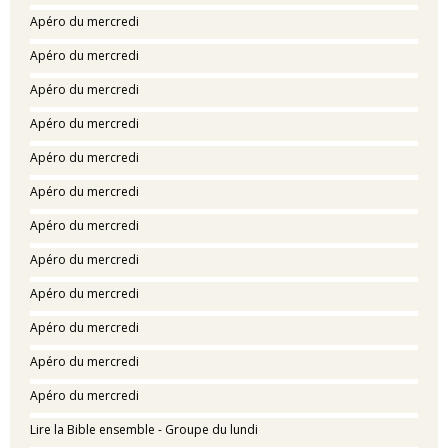
Apéro du mercredi
Apéro du mercredi
Apéro du mercredi
Apéro du mercredi
Apéro du mercredi
Apéro du mercredi
Apéro du mercredi
Apéro du mercredi
Apéro du mercredi
Apéro du mercredi
Apéro du mercredi
Apéro du mercredi
Lire la Bible ensemble - Groupe du lundi