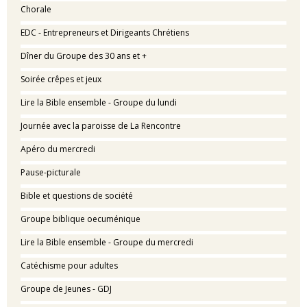
Chorale
EDC - Entrepreneurs et Dirigeants Chrétiens
Dîner du Groupe des 30 ans et +
Soirée crêpes et jeux
Lire la Bible ensemble - Groupe du lundi
Journée avec la paroisse de La Rencontre
Apéro du mercredi
Pause-picturale
Bible et questions de société
Groupe biblique oecuménique
Lire la Bible ensemble - Groupe du mercredi
Catéchisme pour adultes
Groupe de Jeunes - GDJ