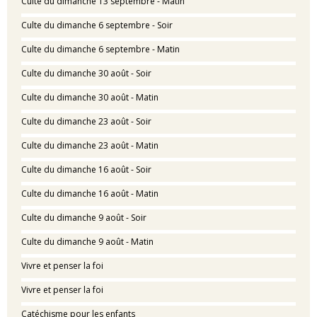
Culte du dimanche 13 septembre - Matin
Culte du dimanche 6 septembre - Soir
Culte du dimanche 6 septembre - Matin
Culte du dimanche 30 août - Soir
Culte du dimanche 30 août - Matin
Culte du dimanche 23 août - Soir
Culte du dimanche 23 août - Matin
Culte du dimanche 16 août - Soir
Culte du dimanche 16 août - Matin
Culte du dimanche 9 août - Soir
Culte du dimanche 9 août - Matin
Vivre et penser la foi
Vivre et penser la foi
Catéchisme pour les enfants