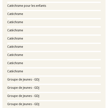
Catéchisme pour les enfants
Catéchisme
Catéchisme
Catéchisme
Catéchisme
Catéchisme
Catéchisme
Catéchisme
Catéchisme
Groupe de Jeunes - GDJ
Groupe de Jeunes - GDJ
Groupe de Jeunes - GDJ
Groupe de Jeunes - GDJ