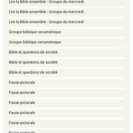
Lire la Bible ensemble - Groupe du mercredi
Lire la Bible ensemble - Groupe du mercredi
Lire la Bible ensemble - Groupe du mercredi
Groupe biblique oecuménique
Groupe biblique oecuménique
Bible et questions de société
Bible et questions de société
Bible et questions de société
Pause-picturale
Pause-picturale
Pause-picturale
Pause-picturale
Pause-picturale
Pause-picturale