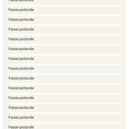
Pause-picturale
Pause-picturale
Pause-picturale
Pause-picturale
Pause-picturale
Pause-picturale
Pause-picturale
Pause-picturale
Pause-picturale
Pause-picturale
Pause-picturale
Pause-picturale
Pause-picturale