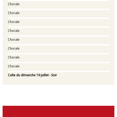
Chorale
Chorale
Chorale
Chorale
Chorale
Chorale
Chorale
Chorale
Culte du dimanche 19 juillet - Soir