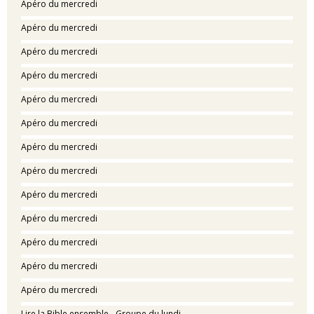
Apéro du mercredi
Apéro du mercredi
Apéro du mercredi
Apéro du mercredi
Apéro du mercredi
Apéro du mercredi
Apéro du mercredi
Apéro du mercredi
Apéro du mercredi
Apéro du mercredi
Apéro du mercredi
Apéro du mercredi
Apéro du mercredi
Lire la Bible ensemble - Groupe du lundi