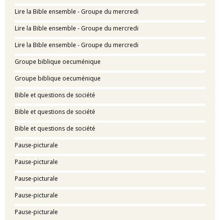
Lire la Bible ensemble - Groupe du mercredi
Lire la Bible ensemble - Groupe du mercredi
Lire la Bible ensemble - Groupe du mercredi
Groupe biblique oecuménique
Groupe biblique oecuménique
Bible et questions de société
Bible et questions de société
Bible et questions de société
Pause-picturale
Pause-picturale
Pause-picturale
Pause-picturale
Pause-picturale