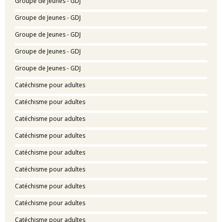
Groupe de Jeunes - GDJ
Groupe de Jeunes - GDJ
Groupe de Jeunes - GDJ
Groupe de Jeunes - GDJ
Groupe de Jeunes - GDJ
Catéchisme pour adultes
Catéchisme pour adultes
Catéchisme pour adultes
Catéchisme pour adultes
Catéchisme pour adultes
Catéchisme pour adultes
Catéchisme pour adultes
Catéchisme pour adultes
Catéchisme pour adultes