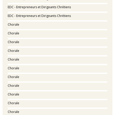
EDC - Entrepreneurs et Dirigeants Chrétiens
EDC - Entrepreneurs et Dirigeants Chrétiens
Chorale
Chorale
Chorale
Chorale
Chorale
Chorale
Chorale
Chorale
Chorale
Chorale
Chorale