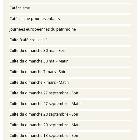
Catéchisme
Catéchisme pour les enfants
Journées européennes du patrimoine
Culte "café-croissant"
Culte du dimanche 30 mai - Soir
Culte du dimanche 30 mai - Matin
Culte du dimanche 7 mars - Soir
Culte du dimanche 7 mars - Matin
Culte du dimanche 27 septembre - Soir
Culte du dimanche 27 septembre - Matin
Culte du dimanche 20 septembre - Soir
Culte du dimanche 20 septembre - Matin
Culte du dimanche 13 septembre - Soir