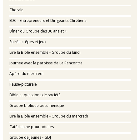
Chorale
EDC - Entrepreneurs et Dirigeants Chrétiens
Dîner du Groupe des 30 ans et +
Soirée crêpes et jeux
Lire la Bible ensemble - Groupe du lundi
Journée avec la paroisse de La Rencontre
Apéro du mercredi
Pause-picturale
Bible et questions de société
Groupe biblique oecuménique
Lire la Bible ensemble - Groupe du mercredi
Catéchisme pour adultes
Groupe de Jeunes - GDJ