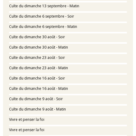
Culte du dimanche 13 septembre - Matin
Culte du dimanche 6 septembre - Soir
Culte du dimanche 6 septembre - Matin
Culte du dimanche 30 août - Soir
Culte du dimanche 30 août - Matin
Culte du dimanche 23 août - Soir
Culte du dimanche 23 août - Matin
Culte du dimanche 16 août - Soir
Culte du dimanche 16 août - Matin
Culte du dimanche 9 août - Soir
Culte du dimanche 9 août - Matin
Vivre et penser la foi
Vivre et penser la foi