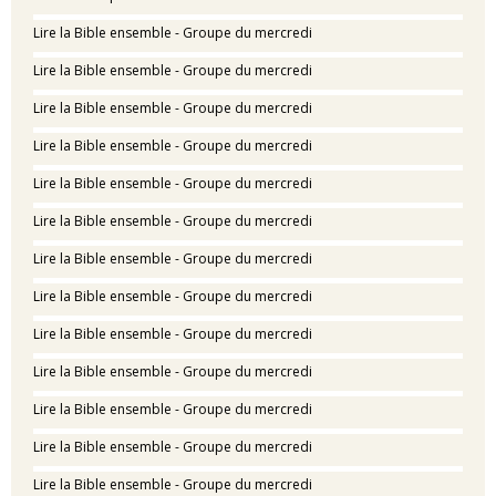
Lire la Bible ensemble - Groupe du mercredi
Lire la Bible ensemble - Groupe du mercredi
Lire la Bible ensemble - Groupe du mercredi
Lire la Bible ensemble - Groupe du mercredi
Lire la Bible ensemble - Groupe du mercredi
Lire la Bible ensemble - Groupe du mercredi
Lire la Bible ensemble - Groupe du mercredi
Lire la Bible ensemble - Groupe du mercredi
Lire la Bible ensemble - Groupe du mercredi
Lire la Bible ensemble - Groupe du mercredi
Lire la Bible ensemble - Groupe du mercredi
Lire la Bible ensemble - Groupe du mercredi
Lire la Bible ensemble - Groupe du mercredi