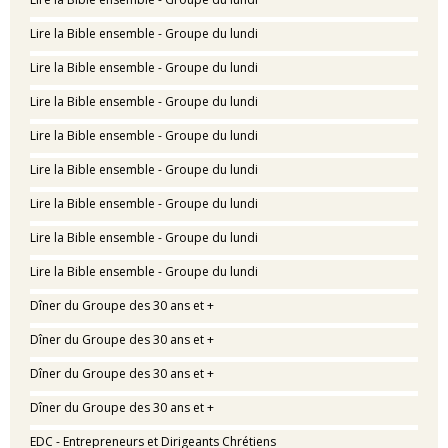
Lire la Bible ensemble - Groupe du lundi
Lire la Bible ensemble - Groupe du lundi
Lire la Bible ensemble - Groupe du lundi
Lire la Bible ensemble - Groupe du lundi
Lire la Bible ensemble - Groupe du lundi
Lire la Bible ensemble - Groupe du lundi
Lire la Bible ensemble - Groupe du lundi
Lire la Bible ensemble - Groupe du lundi
Dîner du Groupe des 30 ans et +
Dîner du Groupe des 30 ans et +
Dîner du Groupe des 30 ans et +
Dîner du Groupe des 30 ans et +
EDC - Entrepreneurs et Dirigeants Chrétiens