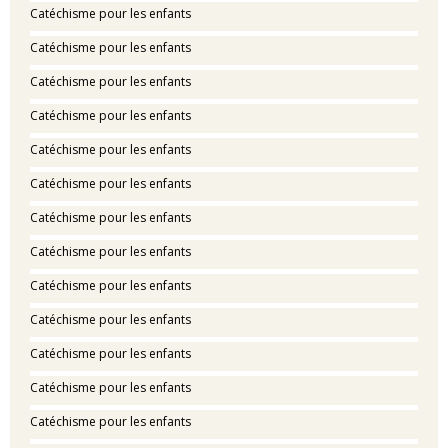
Catéchisme pour les enfants
Catéchisme pour les enfants
Catéchisme pour les enfants
Catéchisme pour les enfants
Catéchisme pour les enfants
Catéchisme pour les enfants
Catéchisme pour les enfants
Catéchisme pour les enfants
Catéchisme pour les enfants
Catéchisme pour les enfants
Catéchisme pour les enfants
Catéchisme pour les enfants
Catéchisme pour les enfants