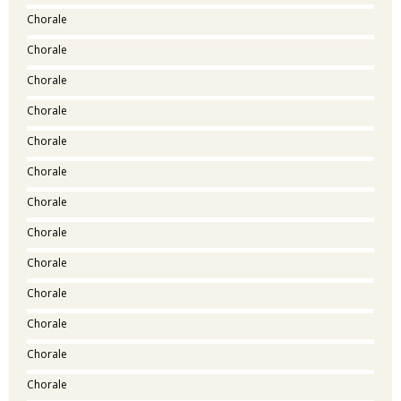
Chorale
Chorale
Chorale
Chorale
Chorale
Chorale
Chorale
Chorale
Chorale
Chorale
Chorale
Chorale
Chorale