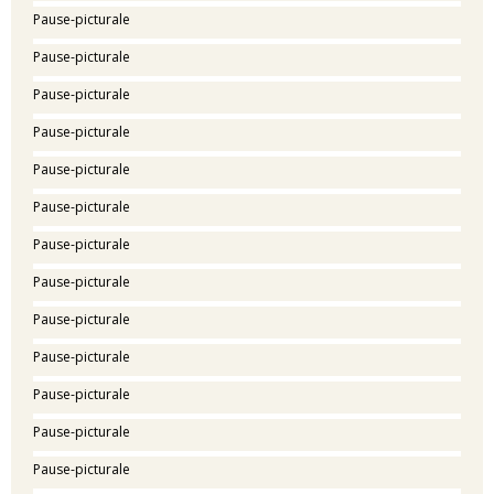
Pause-picturale
Pause-picturale
Pause-picturale
Pause-picturale
Pause-picturale
Pause-picturale
Pause-picturale
Pause-picturale
Pause-picturale
Pause-picturale
Pause-picturale
Pause-picturale
Pause-picturale