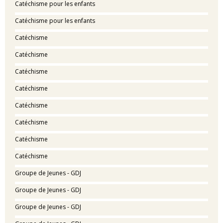
Catéchisme pour les enfants
Catéchisme pour les enfants
Catéchisme
Catéchisme
Catéchisme
Catéchisme
Catéchisme
Catéchisme
Catéchisme
Catéchisme
Groupe de Jeunes - GDJ
Groupe de Jeunes - GDJ
Groupe de Jeunes - GDJ