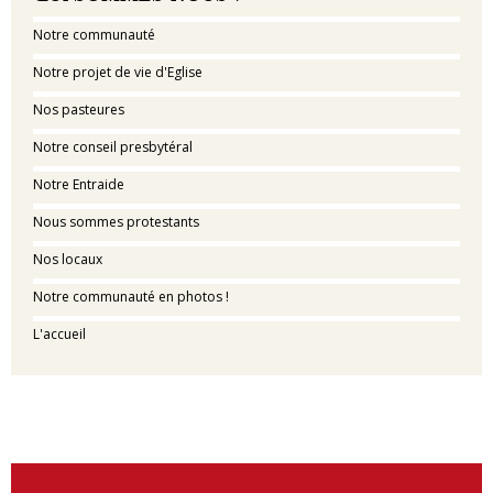
Notre communauté
Notre projet de vie d'Eglise
Nos pasteures
Notre conseil presbytéral
Notre Entraide
Nous sommes protestants
Nos locaux
Notre communauté en photos !
L'accueil