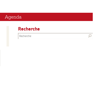
Agenda
Recherche