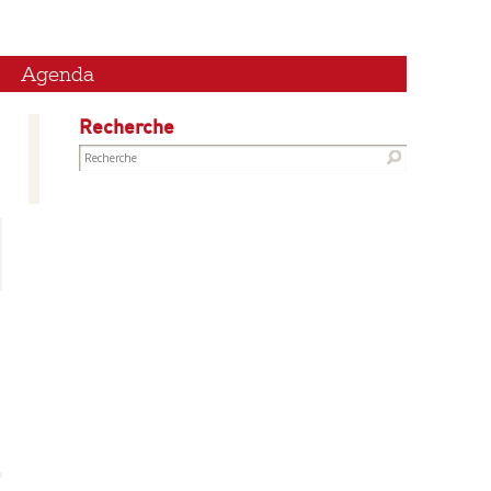
Agenda
Recherche